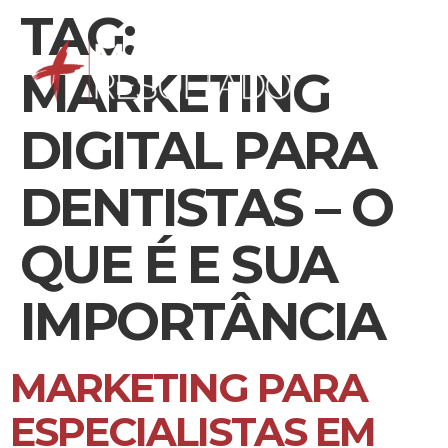
TAG:
MARKETING
DIGITAL PARA
DENTISTAS – O
QUE É E SUA
IMPORTÂNCIA
MARKETING PARA
ESPECIALISTAS EM