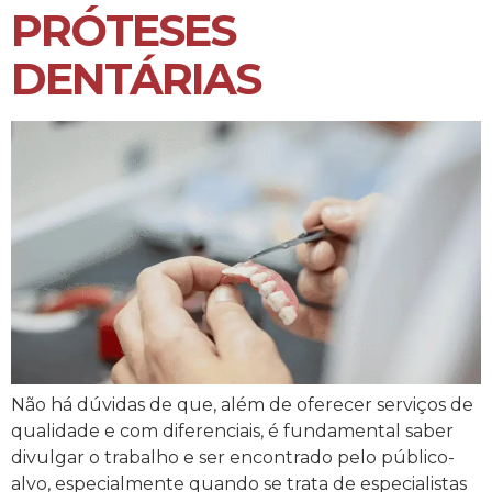
PRÓTESES
DENTÁRIAS
Não há dúvidas de que, além de oferecer serviços de
qualidade e com diferenciais, é fundamental saber
divulgar o trabalho e ser encontrado pelo público-
alvo, especialmente quando se trata de especialistas