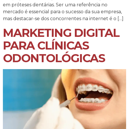
em próteses dentárias. Ser uma referência no
mercado é essencial para o sucesso da sua empresa,
mas destacar-se dos concorrentes na internet é o […]
MARKETING DIGITAL
PARA CLÍNICAS
ODONTOLÓGICAS