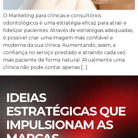
O Marketing para clínicas e consultórios
odontológicos é uma estratégia eficaz para atrair e
fidelizar pacientes. Através de estratégias adequadas,
é possível criar uma imagem mais confiável e
moderna da sua clínica. Aumentando, assim, a
confiança no serviço prestado e atraindo cada vez
mais paciente de forma natural. Atualmente uma
clínica não pode contar apenas […]
IDEIAS
ESTRATÉGICAS QUE
IMPULSIONAM AS