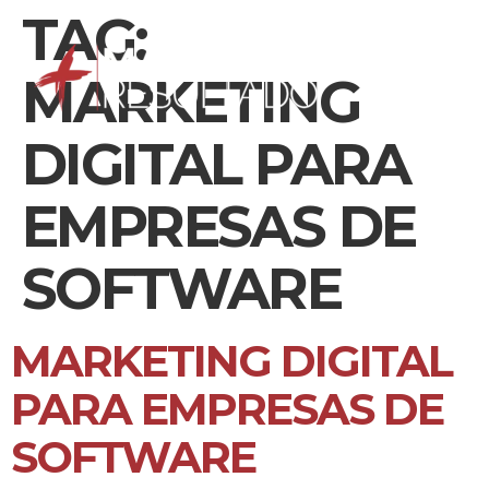
TAG:
MARKETING
DIGITAL PARA
EMPRESAS DE
SOFTWARE
MARKETING DIGITAL
PARA EMPRESAS DE
SOFTWARE