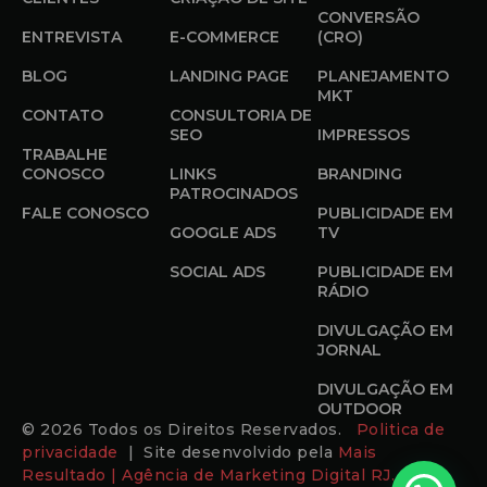
CONVERSÃO
ENTREVISTA
E-COMMERCE
(CRO)
BLOG
LANDING PAGE
PLANEJAMENTO
MKT
CONTATO
CONSULTORIA DE
SEO
IMPRESSOS
TRABALHE
CONOSCO
LINKS
BRANDING
PATROCINADOS
FALE CONOSCO
PUBLICIDADE EM
GOOGLE ADS
TV
SOCIAL ADS
PUBLICIDADE EM
RÁDIO
DIVULGAÇÃO EM
JORNAL
DIVULGAÇÃO EM
OUTDOOR
© 2026 Todos os Direitos Reservados.
Politica de
privacidade
| Site desenvolvido pela
Mais
Resultado | Agência de Marketing Digital RJ.