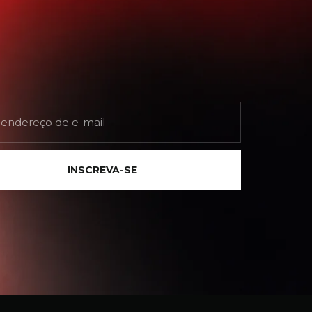
INSCREVA-SE