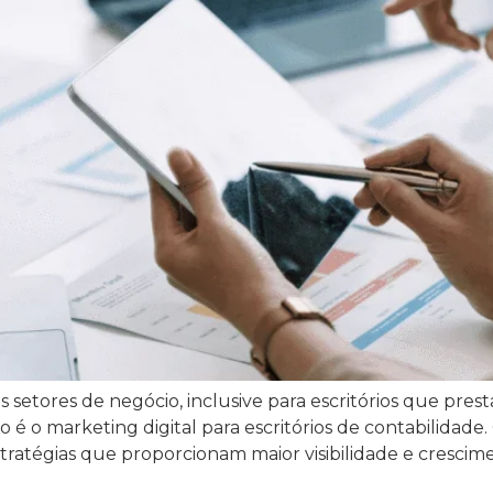
 setores de negócio, inclusive para escritórios que pre
 é o marketing digital para escritórios de contabilidade
ratégias que proporcionam maior visibilidade e crescime