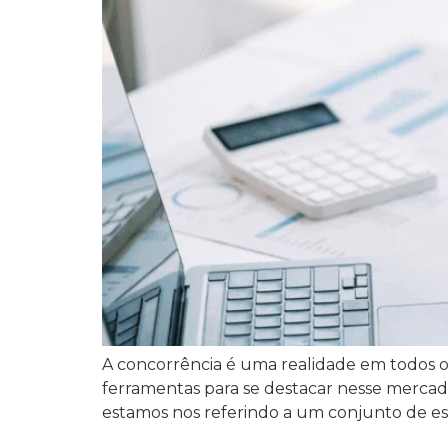
A concorrência é uma realidade em todos os
ferramentas para se destacar nesse mercado
estamos nos referindo a um conjunto de est