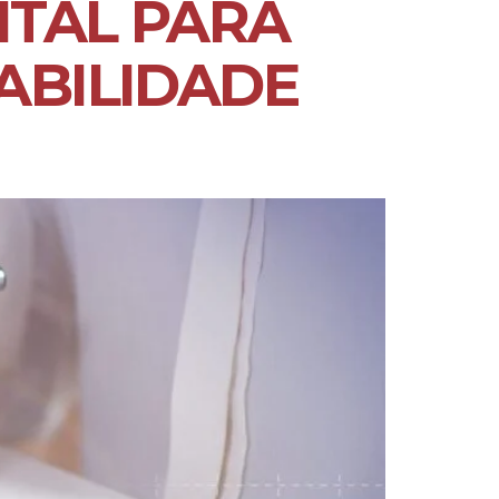
ITAL PARA
ABILIDADE