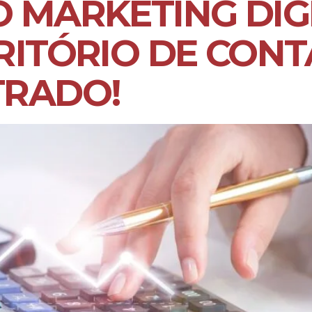
 MARKETING DIG
RITÓRIO DE CONT
TRADO!