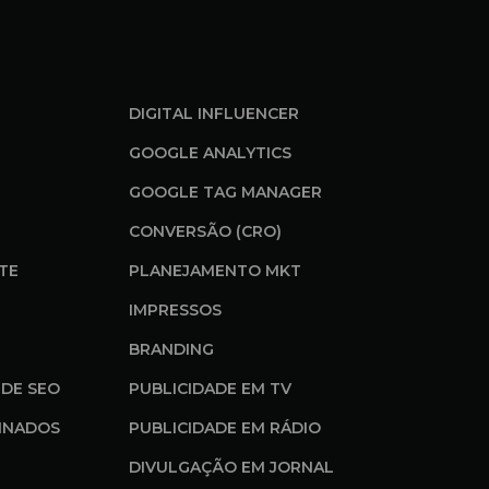
DIGITAL INFLUENCER
GOOGLE ANALYTICS
GOOGLE TAG MANAGER
CONVERSÃO (CRO)
ITE
PLANEJAMENTO MKT
IMPRESSOS
BRANDING
DE SEO
PUBLICIDADE EM TV
INADOS
PUBLICIDADE EM RÁDIO
DIVULGAÇÃO EM JORNAL