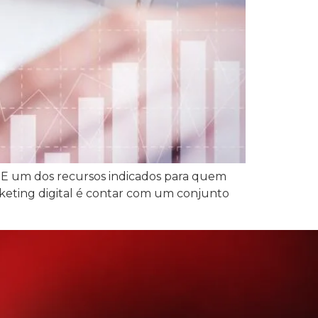
s. E um dos recursos indicados para quem
arketing digital é contar com um conjunto