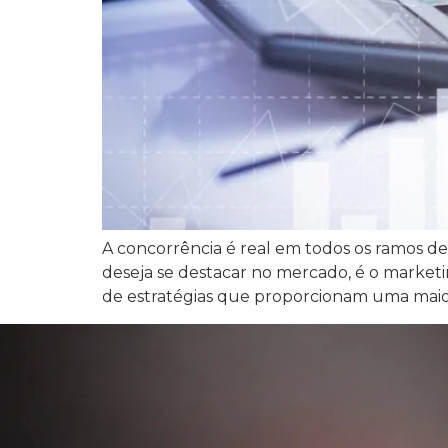
A concorrência é real em todos os ramos de
deseja se destacar no mercado, é o marketin
de estratégias que proporcionam uma maior 