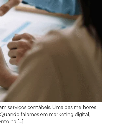
stam serviços contábeis. Uma das melhores
. Quando falamos em marketing digital,
nto na […]