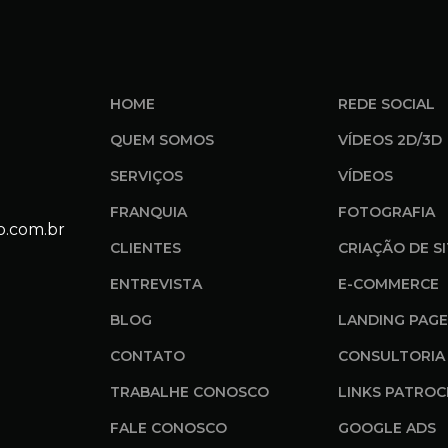
HOME
REDE SOCIAL
QUEM SOMOS
VÍDEOS 2D/3D
SERVIÇOS
VÍDEOS
FRANQUIA
FOTOGRAFIA
o.com.br
CLIENTES
CRIAÇÃO DE S
ENTREVISTA
E-COMMERCE
BLOG
LANDING PAGE
CONTATO
CONSULTORIA 
TRABALHE CONOSCO
LINKS PATROC
FALE CONOSCO
GOOGLE ADS