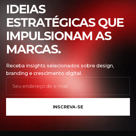
IDEIAS
ESTRATÉGICAS QUE
IMPULSIONAM AS
MARCAS.
Receba insights selecionados sobre design,
branding e crescimento digital.
INSCREVA-SE