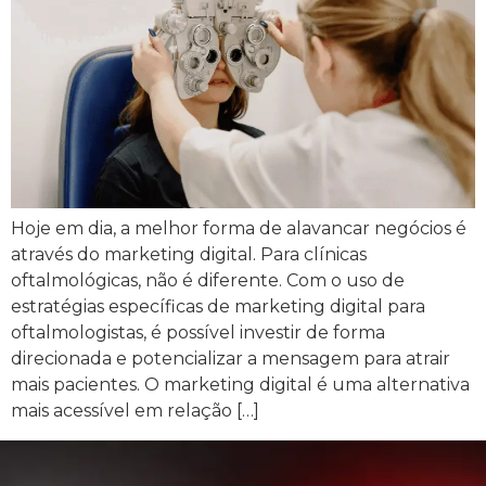
Hoje em dia, a melhor forma de alavancar negócios é
através do marketing digital. Para clínicas
oftalmológicas, não é diferente. Com o uso de
estratégias específicas de marketing digital para
oftalmologistas, é possível investir de forma
direcionada e potencializar a mensagem para atrair
mais pacientes. O marketing digital é uma alternativa
mais acessível em relação […]