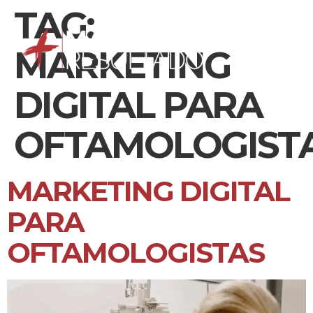
TAG:
MARKETING
DIGITAL PARA
OFTAMOLOGIST
MARKETING DIGITAL
PARA
OFTAMOLOGISTAS