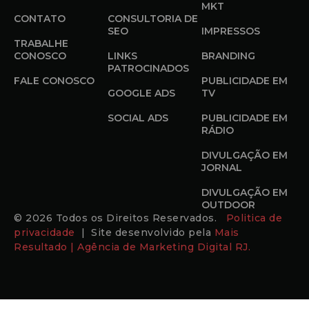
MKT
CONTATO
CONSULTORIA DE
SEO
IMPRESSOS
TRABALHE
CONOSCO
LINKS
BRANDING
PATROCINADOS
FALE CONOSCO
PUBLICIDADE EM
GOOGLE ADS
TV
SOCIAL ADS
PUBLICIDADE EM
RÁDIO
DIVULGAÇÃO EM
JORNAL
DIVULGAÇÃO EM
OUTDOOR
© 2026 Todos os Direitos Reservados.
Politica de
privacidade
| Site desenvolvido pela
Mais
Resultado | Agência de Marketing Digital RJ.