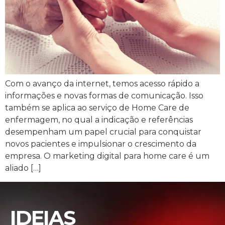
Com o avanço da internet, temos acesso rápido a
informações e novas formas de comunicação. Isso
também se aplica ao serviço de Home Care de
enfermagem, no qual a indicação e referências
desempenham um papel crucial para conquistar
novos pacientes e impulsionar o crescimento da
empresa. O marketing digital para home care é um
aliado […]
IDEIAS