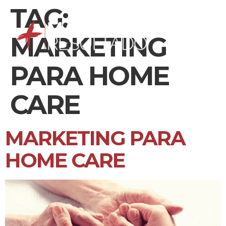
TAG:
MARKETING
PARA HOME
CARE
MARKETING PARA
HOME CARE