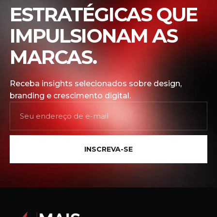
ESTRATÉGICAS QUE
IMPULSIONAM AS
MARCAS.
Receba insights selecionados sobre design,
branding e crescimento digital.
INSCREVA-SE