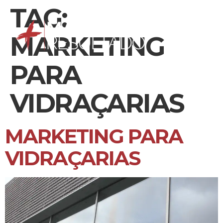
TAG:
MARKETING
PARA
VIDRAÇARIAS
MARKETING PARA
VIDRAÇARIAS