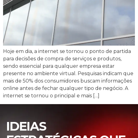
Hoje em dia, a internet se tornou o ponto de partida
para decisões de compra de serviços e produtos,
sendo essencial para qualquer empresa estar
presente no ambiente virtual. Pesquisas indicam que
mais de 50% dos consumidores buscam informações
online antes de fechar qualquer tipo de negócio. A
internet se tornou o principal e mais […]
IDEIAS