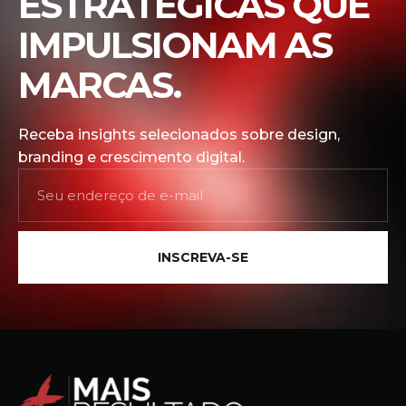
ESTRATÉGICAS QUE
IMPULSIONAM AS
MARCAS.
Receba insights selecionados sobre design,
branding e crescimento digital.
INSCREVA-SE