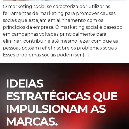
O marketing social se caracteriza por utilizar as
ferramentas de marketing para promover causas
sociais que estejam em alinhamento com os
princípios da empresa. O marketing social é baseado
em campanhas voltadas principalmente para
eliminar, contribuir e até mesmo fazer com que as
pessoas possam refletir sobre os problemas sociais.
Esses problemas sociais podem ser […]
IDEIAS
ESTRATÉGICAS QUE
IMPULSIONAM AS
MARCAS.