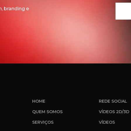
, branding e
HOME
REDE SOCIAL
QUEM SOMOS
VÍDEOS 2D/3D
SERVIÇOS
VÍDEOS