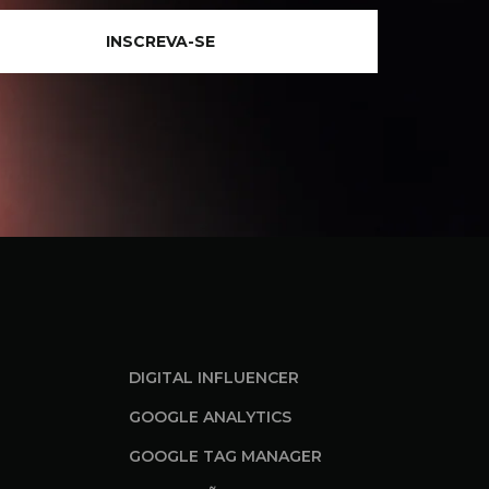
INSCREVA-SE
DIGITAL INFLUENCER
GOOGLE ANALYTICS
GOOGLE TAG MANAGER