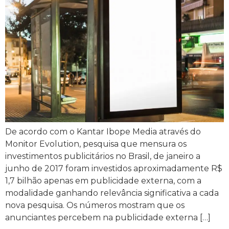
De acordo com o Kantar Ibope Media através do
Monitor Evolution, pesquisa que mensura os
investimentos publicitários no Brasil, de janeiro a
junho de 2017 foram investidos aproximadamente R$
1,7 bilhão apenas em publicidade externa, com a
modalidade ganhando relevância significativa a cada
nova pesquisa. Os números mostram que os
anunciantes percebem na publicidade externa […]