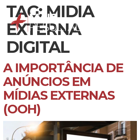
TAG:
MIDIA
EXTERNA
DIGITAL
A IMPORTÂNCIA DE
ANÚNCIOS EM
MÍDIAS EXTERNAS
(OOH)