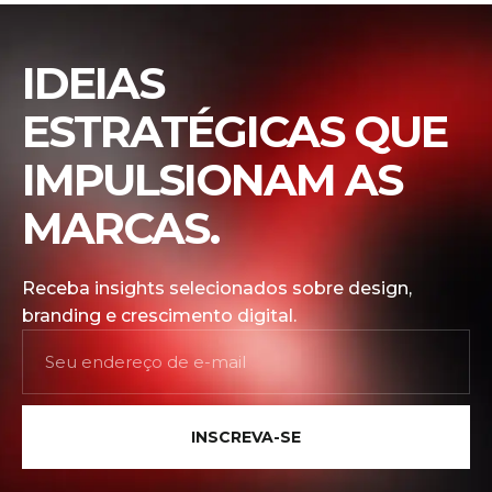
IDEIAS
ESTRATÉGICAS QUE
IMPULSIONAM AS
MARCAS.
Receba insights selecionados sobre design,
branding e crescimento digital.
INSCREVA-SE