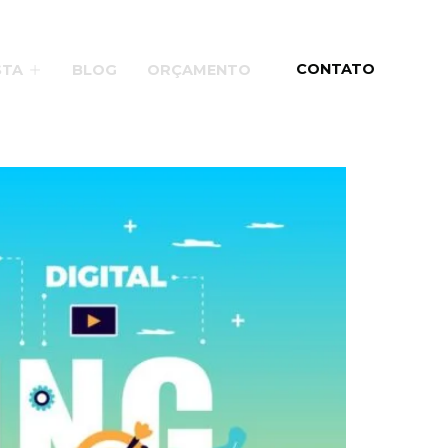
CONTATO
STA
BLOG
ORÇAMENTO