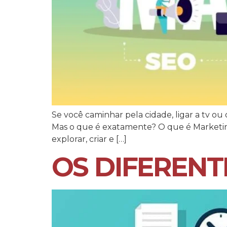
Se você caminhar pela cidade, ligar a tv ou 
Mas o que é exatamente? O que é Marketing
explorar, criar e […]
OS DIFERENT