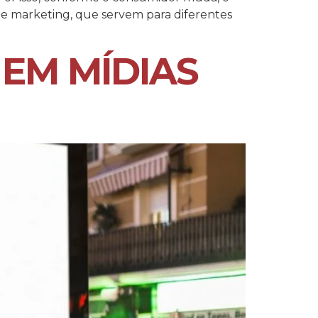
e marketing, que servem para diferentes
 EM MÍDIAS