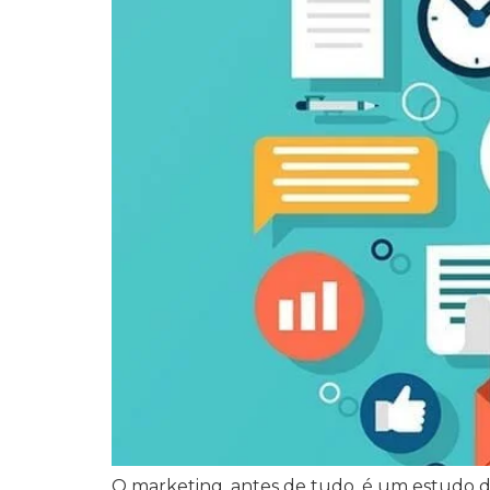
O marketing, antes de tudo, é um estudo 