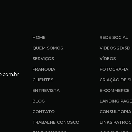
HOME
REDE SOCIAL
QUEM SOMOS
VÍDEOS 2D/3D
SERVIÇOS
VÍDEOS
FRANQUIA
FOTOGRAFIA
o.com.br
CLIENTES
CRIAÇÃO DE S
ENTREVISTA
E-COMMERCE
BLOG
LANDING PAGE
CONTATO
CONSULTORIA 
TRABALHE CONOSCO
LINKS PATROC