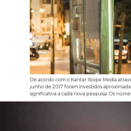
De acordo com o Kantar Ibope Media através
junho de 2017 foram investidos aproximad
significativa a cada nova pesquisa. Os nú