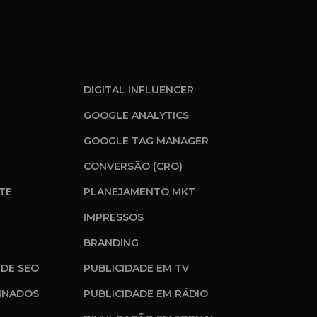
DIGITAL INFLUENCER
GOOGLE ANALYTICS
GOOGLE TAG MANAGER
CONVERSÃO (CRO)
ITE
PLANEJAMENTO MKT
IMPRESSOS
BRANDING
DE SEO
PUBLICIDADE EM TV
INADOS
PUBLICIDADE EM RÁDIO