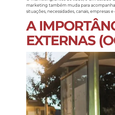
marketing também muda para acompanhar o 
situações, necessidades, canais, empresas e
A IMPORTÂNC
EXTERNAS (O