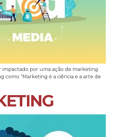
i ser impactado por uma ação de marketing.
 como “Marketing é a ciência e a arte de
KETING