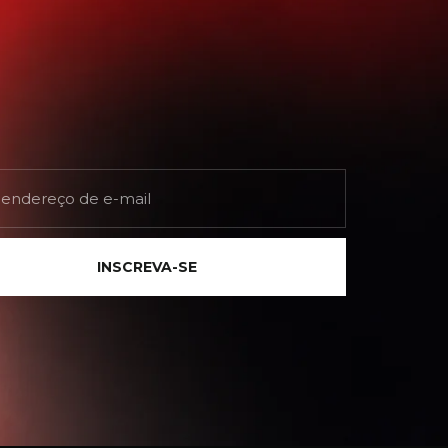
INSCREVA-SE