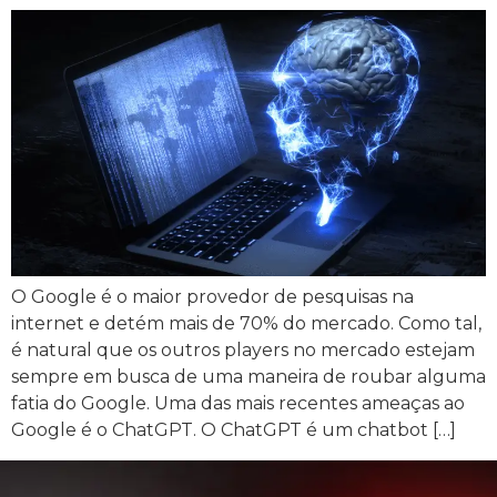
O Google é o maior provedor de pesquisas na
internet e detém mais de 70% do mercado. Como tal,
é natural que os outros players no mercado estejam
sempre em busca de uma maneira de roubar alguma
fatia do Google. Uma das mais recentes ameaças ao
Google é o ChatGPT. O ChatGPT é um chatbot […]