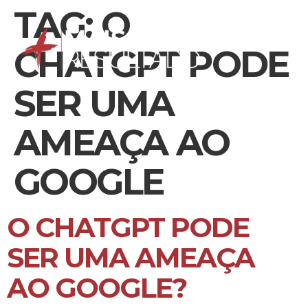
TAG:
O
CHATGPT PODE
SER UMA
AMEAÇA AO
GOOGLE
O CHATGPT PODE
SER UMA AMEAÇA
AO GOOGLE?