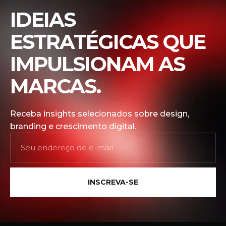
IDEIAS
ESTRATÉGICAS QUE
IMPULSIONAM AS
MARCAS.
Receba insights selecionados sobre design,
branding e crescimento digital.
INSCREVA-SE