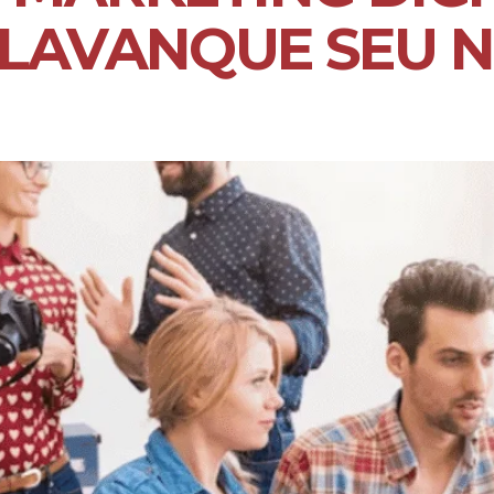
ALAVANQUE SEU 