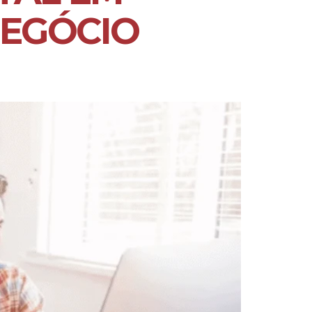
NEGÓCIO