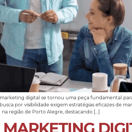
 marketing digital se tornou uma peça fundamental par
busca por visibilidade exigem estratégias eficazes de mar
l na região de Porto Alegre, destacando […]
 MARKETING DIGI