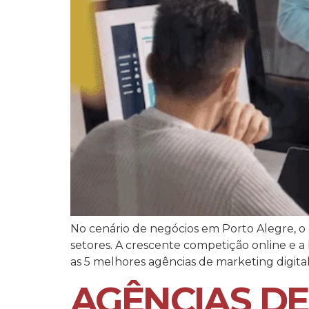
No cenário de negócios em Porto Alegre, o
setores. A crescente competição online e a 
as 5 melhores agências de marketing digita
AGÊNCIAS DE