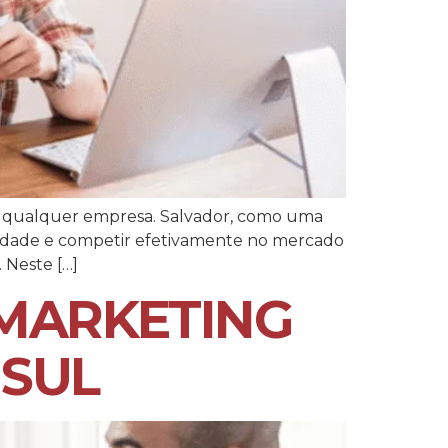
e qualquer empresa. Salvador, como uma
bilidade e competir efetivamente no mercado
 Neste […]
 MARKETING
 SUL