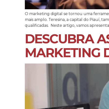
O marketing digital se tornou uma ferrame
mais amplo. Teresina, a capital do Piauí, 
qualificadas. Neste artigo, vamos apresenta
DESCUBRA AS
MARKETING D