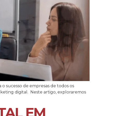
a o sucesso de empresas de todos os
keting digital. Neste artigo, exploraremos
TAL EM