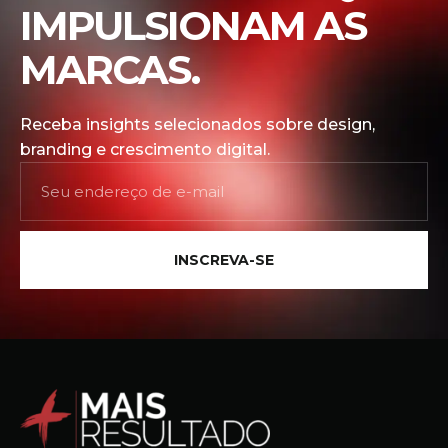
IMPULSIONAM AS
MARCAS.
Receba insights selecionados sobre design,
branding e crescimento digital.
INSCREVA-SE