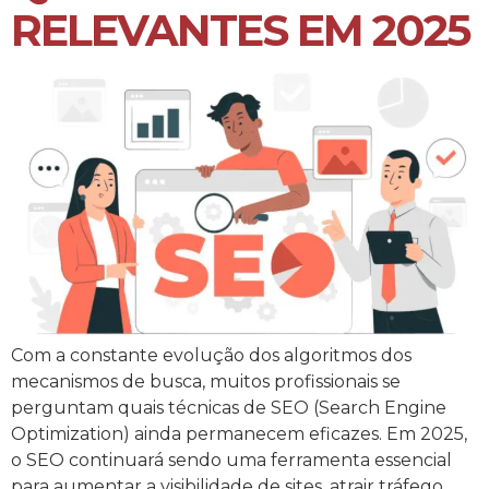
RELEVANTES EM 2025
Com a constante evolução dos algoritmos dos
mecanismos de busca, muitos profissionais se
perguntam quais técnicas de SEO (Search Engine
Optimization) ainda permanecem eficazes. Em 2025,
o SEO continuará sendo uma ferramenta essencial
para aumentar a visibilidade de sites, atrair tráfego