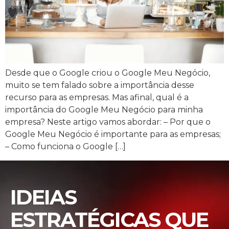
Desde que o Google criou o Google Meu Negócio,
muito se tem falado sobre a importância desse
recurso para as empresas. Mas afinal, qual é a
importância do Google Meu Negócio para minha
empresa? Neste artigo vamos abordar: – Por que o
Google Meu Negócio é importante para as empresas;
– Como funciona o Google […]
IDEIAS
ESTRATÉGICAS QUE