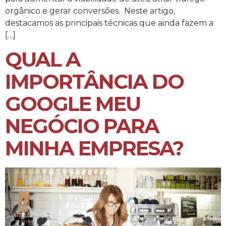
orgânico e gerar conversões. Neste artigo,
destacamos as principais técnicas que ainda fazem a
[…]
QUAL A
IMPORTÂNCIA DO
GOOGLE MEU
NEGÓCIO PARA
MINHA EMPRESA?