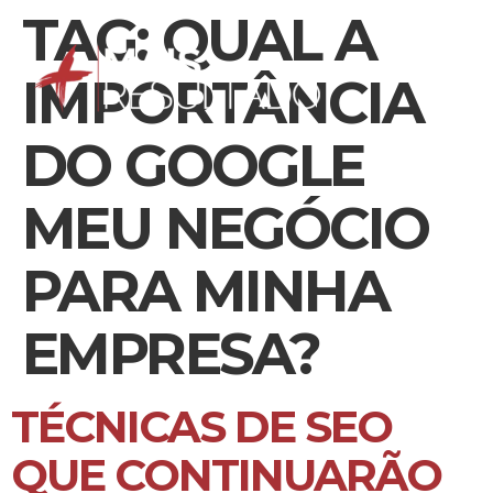
TAG:
QUAL A
IMPORTÂNCIA
DO GOOGLE
MEU NEGÓCIO
PARA MINHA
EMPRESA?
TÉCNICAS DE SEO
QUE CONTINUARÃO