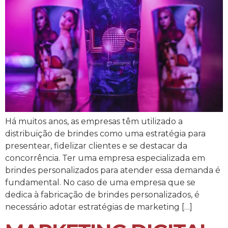
Há muitos anos, as empresas têm utilizado a
distribuição de brindes como uma estratégia para
presentear, fidelizar clientes e se destacar da
concorrência. Ter uma empresa especializada em
brindes personalizados para atender essa demanda é
fundamental. No caso de uma empresa que se
dedica à fabricação de brindes personalizados, é
necessário adotar estratégias de marketing […]