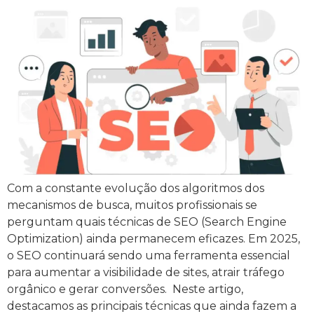
Com a constante evolução dos algoritmos dos
mecanismos de busca, muitos profissionais se
perguntam quais técnicas de SEO (Search Engine
Optimization) ainda permanecem eficazes. Em 2025,
o SEO continuará sendo uma ferramenta essencial
para aumentar a visibilidade de sites, atrair tráfego
orgânico e gerar conversões. Neste artigo,
destacamos as principais técnicas que ainda fazem a