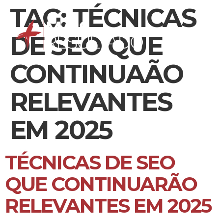
TAG:
TÉCNICAS
DE SEO QUE
CONTINUAÃO
RELEVANTES
EM 2025
TÉCNICAS DE SEO
QUE CONTINUARÃO
RELEVANTES EM 2025