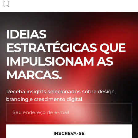
[…]
IDEIAS
ESTRATÉGICAS QUE
IMPULSIONAM AS
MARCAS.
Receba insights selecionados sobre design,
branding e crescimento digital.
INSCREVA-SE