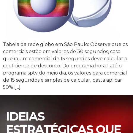
Tabela da rede globo em São Paulo: Observe que os
comerciais estão em valores de 30 segundos, caso
queira um comercial de 15 segundos deve calcular o
coeficiente de desconto. Do programa hora 1 até o
programa sptv do meio dia, os valores para comercial
de 15 segundos é simples de calcular, basta aplicar
50% […]
IDEIAS
ESTRATÉGICAS QUE