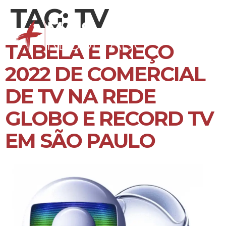
TAG:
TV
TABELA E PREÇO
2022 DE COMERCIAL
DE TV NA REDE
GLOBO E RECORD TV
EM SÃO PAULO