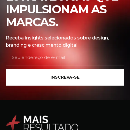
IMPULSIONAM AS
MARCAS.
Receba insights selecionados sobre design,
branding e crescimento digital.
INSCREVA-SE