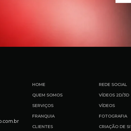
HOME
REDE SOCIAL
QUEM SOMOS
VÍDEOS 2D/3D
SERVIÇOS
VÍDEOS
FRANQUIA
FOTOGRAFIA
o.com.br
CLIENTES
CRIAÇÃO DE S