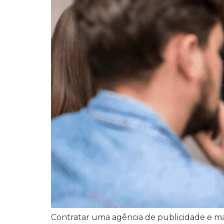
Contratar uma agência de publicidade e ma