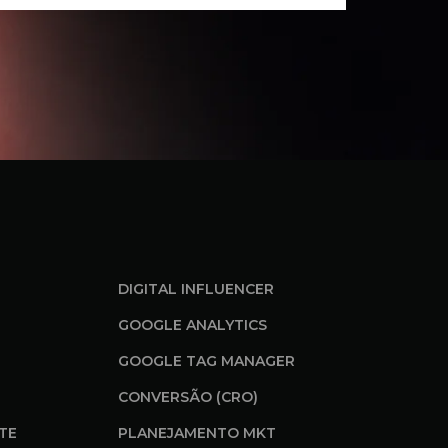
DIGITAL INFLUENCER
GOOGLE ANALYTICS
GOOGLE TAG MANAGER
CONVERSÃO (CRO)
ITE
PLANEJAMENTO MKT