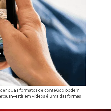
tender quais formatos de conteúdo podem
arca. Investir em vídeos é uma das formas