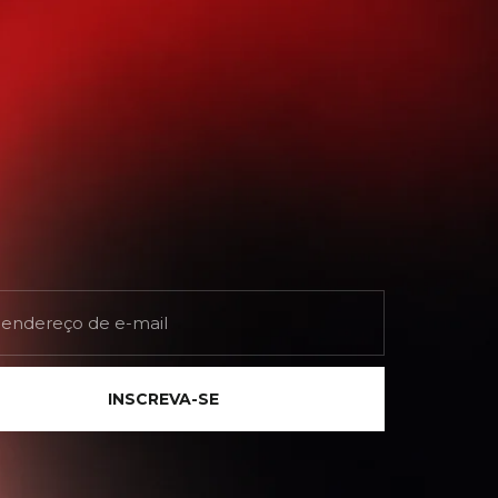
INSCREVA-SE