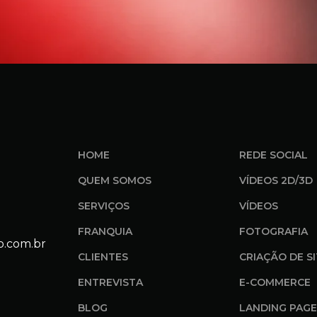
HOME
REDE SOCIAL
QUEM SOMOS
VÍDEOS 2D/3D
SERVIÇOS
VÍDEOS
FRANQUIA
FOTOGRAFIA
o.com.br
CLIENTES
CRIAÇÃO DE S
ENTREVISTA
E-COMMERCE
BLOG
LANDING PAGE