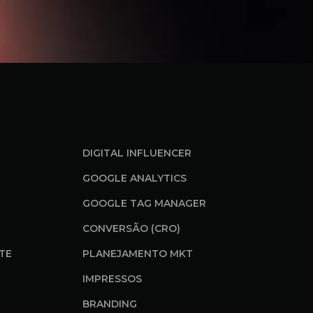
DIGITAL INFLUENCER
GOOGLE ANALYTICS
GOOGLE TAG MANAGER
CONVERSÃO (CRO)
ITE
PLANEJAMENTO MKT
IMPRESSOS
BRANDING