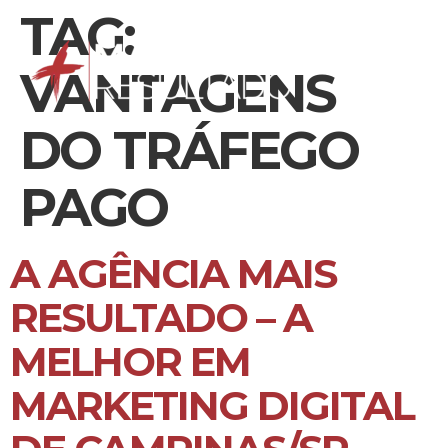
TAG:
VANTAGENS
DO TRÁFEGO
PAGO
A AGÊNCIA MAIS
RESULTADO – A
MELHOR EM
MARKETING DIGITAL