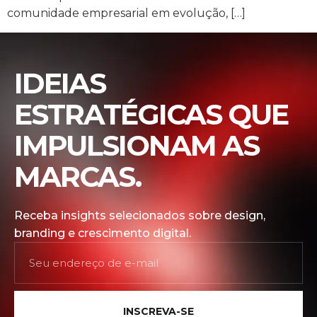
comunidade empresarial em evolução, […]
IDEIAS
ESTRATÉGICAS QUE
IMPULSIONAM AS
MARCAS.
Receba insights selecionados sobre design,
branding e crescimento digital.
INSCREVA-SE