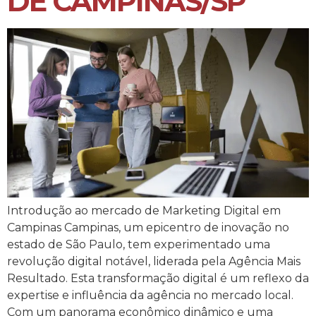
DE CAMPINAS/SP
Introdução ao mercado de Marketing Digital em
Campinas Campinas, um epicentro de inovação no
estado de São Paulo, tem experimentado uma
revolução digital notável, liderada pela Agência Mais
Resultado. Esta transformação digital é um reflexo da
expertise e influência da agência no mercado local.
Com um panorama econômico dinâmico e uma