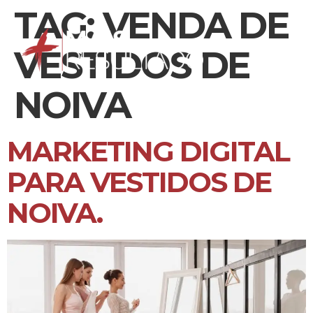
TAG:
VENDA DE
VESTIDOS DE
NOIVA
MARKETING DIGITAL
PARA VESTIDOS DE
NOIVA.