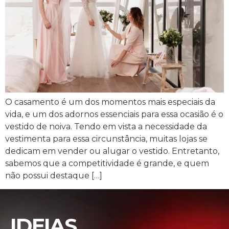
O casamento é um dos momentos mais especiais da
vida, e um dos adornos essenciais para essa ocasião é o
vestido de noiva. Tendo em vista a necessidade da
vestimenta para essa circunstância, muitas lojas se
dedicam em vender ou alugar o vestido. Entretanto,
sabemos que a competitividade é grande, e quem
não possui destaque […]
IDEIAS