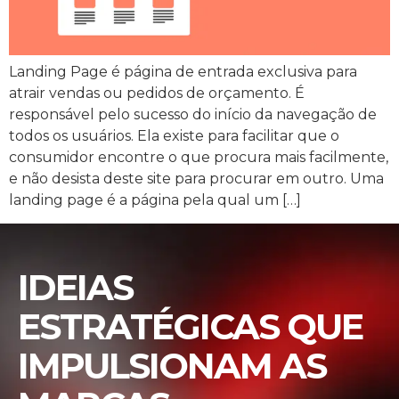
Landing Page é página de entrada exclusiva para
atrair vendas ou pedidos de orçamento. É
responsável pelo sucesso do início da navegação de
todos os usuários. Ela existe para facilitar que o
consumidor encontre o que procura mais facilmente,
e não desista deste site para procurar em outro. Uma
landing page é a página pela qual um […]
IDEIAS
ESTRATÉGICAS QUE
IMPULSIONAM AS