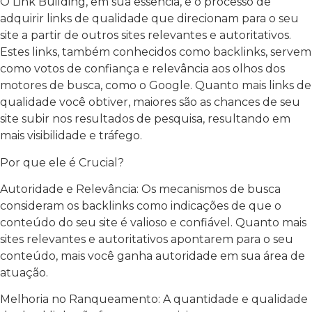
O Link Building, em sua essência, é o processo de
adquirir links de qualidade que direcionam para o seu
site a partir de outros sites relevantes e autoritativos.
Estes links, também conhecidos como backlinks, servem
como votos de confiança e relevância aos olhos dos
motores de busca, como o Google. Quanto mais links de
qualidade você obtiver, maiores são as chances de seu
site subir nos resultados de pesquisa, resultando em
mais visibilidade e tráfego.
Por que ele é Crucial?
Autoridade e Relevância: Os mecanismos de busca
consideram os backlinks como indicações de que o
conteúdo do seu site é valioso e confiável. Quanto mais
sites relevantes e autoritativos apontarem para o seu
conteúdo, mais você ganha autoridade em sua área de
atuação.
Melhoria no Ranqueamento: A quantidade e qualidade