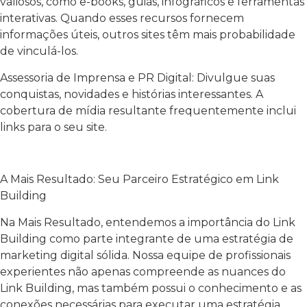
valiosos, como e-books, guias, infográficos e ferramentas
interativas. Quando esses recursos fornecem
informações úteis, outros sites têm mais probabilidade
de vinculá-los.
Assessoria de Imprensa e PR Digital: Divulgue suas
conquistas, novidades e histórias interessantes. A
cobertura de mídia resultante frequentemente inclui
links para o seu site.
A Mais Resultado: Seu Parceiro Estratégico em Link
Building
Na Mais Resultado, entendemos a importância do Link
Building como parte integrante de uma estratégia de
marketing digital sólida. Nossa equipe de profissionais
experientes não apenas compreende as nuances do
Link Building, mas também possui o conhecimento e as
conexões necessárias para executar uma estratégia