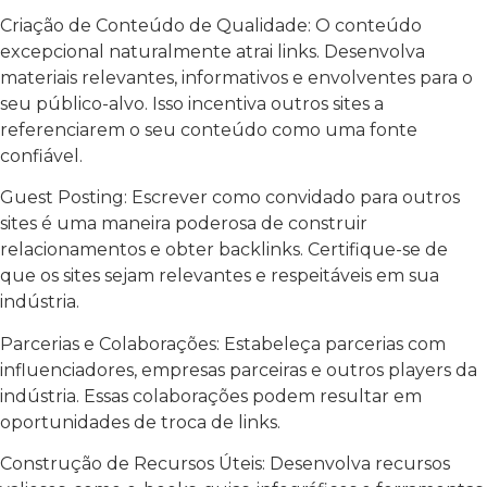
Criação de Conteúdo de Qualidade: O conteúdo
excepcional naturalmente atrai links. Desenvolva
materiais relevantes, informativos e envolventes para o
seu público-alvo. Isso incentiva outros sites a
referenciarem o seu conteúdo como uma fonte
confiável.
Guest Posting: Escrever como convidado para outros
sites é uma maneira poderosa de construir
relacionamentos e obter backlinks. Certifique-se de
que os sites sejam relevantes e respeitáveis em sua
indústria.
Parcerias e Colaborações: Estabeleça parcerias com
influenciadores, empresas parceiras e outros players da
indústria. Essas colaborações podem resultar em
oportunidades de troca de links.
Construção de Recursos Úteis: Desenvolva recursos