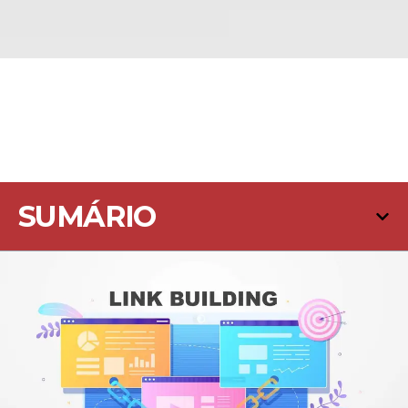
SUMÁRIO