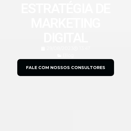
ESTRATÉGIA DE
MARKETING
DIGITAL
29/08/2023
13:47
Blog
FALE COM NOSSOS CONSULTORES