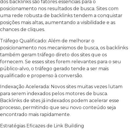
dos backlinks são fatores essenciais para o
posicionamento nos resultados de busca. Sites com
uma rede robusta de backlinks tendem a conquistar
posições mais altas, aumentando a visibilidade e as
chances de cliques.
Tráfego Qualificado: Além de melhorar o
posicionamento nos mecanismos de busca, os backlinks
também geram tráfego direto dos sites que os
fornecem. Se esses sites forem relevantes para o seu
público-alvo, o tráfego gerado tende a ser mais
qualificado e propenso à conversão.
Indexação Acelerada: Novos sites muitas vezes lutam
para serem indexados pelos motores de busca.
Backlinks de sites já indexados podem acelerar esse
processo, permitindo que seu novo conteúdo seja
encontrado mais rapidamente.
Estratégias Eficazes de Link Building