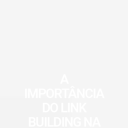
A
IMPORTÂNCIA
DO LINK
BUILDING NA