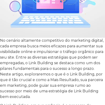
No cenário altamente competitivo do marketing digital,
cada empresa busca meios eficazes para aumentar sua
visibilidade online e impulsionar o tráfego orgânico para
seu site. Entre as diversas estratégias que podem ser
empregadas, o Link Building se destaca como um dos
pilares fundamentais para o sucesso a longo prazo.
Neste artigo, exploraremos o que é o Link Building, por
que é tão crucial e como a Mais Resultado, sua parceira
em marketing, pode guiar sua empresa rumo ao
sucesso por meio de uma estratégia de Link Building
bem executada.