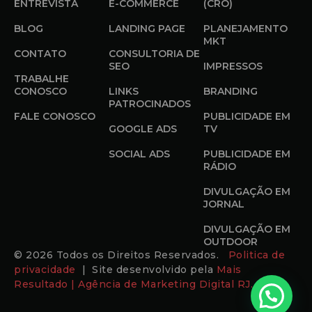
ENTREVISTA
E-COMMERCE
(CRO)
BLOG
LANDING PAGE
PLANEJAMENTO
MKT
CONTATO
CONSULTORIA DE
SEO
IMPRESSOS
TRABALHE
CONOSCO
LINKS
BRANDING
PATROCINADOS
FALE CONOSCO
PUBLICIDADE EM
GOOGLE ADS
TV
SOCIAL ADS
PUBLICIDADE EM
RÁDIO
DIVULGAÇÃO EM
JORNAL
DIVULGAÇÃO EM
OUTDOOR
© 2026 Todos os Direitos Reservados.
Politica de
privacidade
| Site desenvolvido pela
Mais
Resultado | Agência de Marketing Digital RJ.