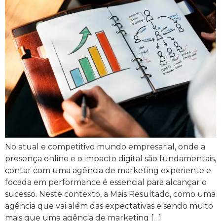
No atual e competitivo mundo empresarial, onde a
presença online e o impacto digital são fundamentais,
contar com uma agência de marketing experiente e
focada em performance é essencial para alcançar o
sucesso. Neste contexto, a Mais Resultado, como uma
agência que vai além das expectativas e sendo muito
mais que uma agência de marketing […]