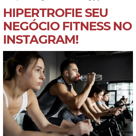
HIPERTROFIE SEU
NEGÓCIO FITNESS NO
INSTAGRAM!