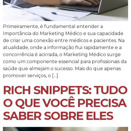
Primeiramente, é fundamental entender a
Importância do Marketing Médico e sua capacidade
de criar uma conexão entre médicos e pacientes. Na
atualidade, onde a informação flui rapidamente e a
concorrência é acirrada, o Marketing Médico surge
como um componente essencial para profissionais da
saúde que almejam o sucesso. Mais do que apenas
promover serviços, o […]
RICH SNIPPETS: TUDO
O QUE VOCÊ PRECISA
SABER SOBRE ELES