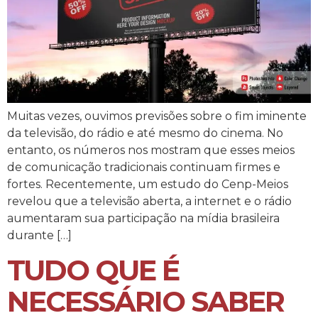
Muitas vezes, ouvimos previsões sobre o fim iminente
da televisão, do rádio e até mesmo do cinema. No
entanto, os números nos mostram que esses meios
de comunicação tradicionais continuam firmes e
fortes. Recentemente, um estudo do Cenp-Meios
revelou que a televisão aberta, a internet e o rádio
aumentaram sua participação na mídia brasileira
durante […]
TUDO QUE É
NECESSÁRIO SABER