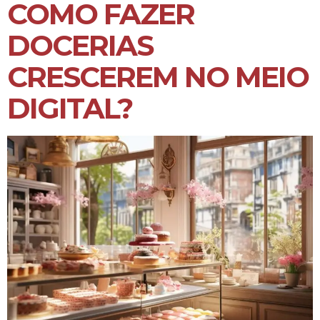
COMO FAZER
DOCERIAS
CRESCEREM NO MEIO
DIGITAL?