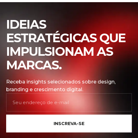
IDEIAS
ESTRATÉGICAS QUE
IMPULSIONAM AS
MARCAS.
Receba insights selecionados sobre design,
branding e crescimento digital.
INSCREVA-SE