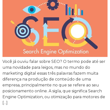
Você já ouviu falar sobre SEO? O termo pode até ser
uma novidade para leigos, mas no mundo do
marketing digital essas três palavras fazem muita
diferença na produção de conteúdo de uma
empresa, principalmente no que se refere ao seu
posicionamento online. A sigla, que significa Search
Engine Optimization, ou otimização para motores de
[…]