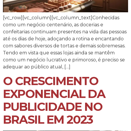
[vc_row][vc_column][vc_column_text]Conhecidas
como um negócio centenário, as docerias e
confeitarias continuam presentes na vida das pessoas
até os dias de hoje, adoçando a rotina e encantando
com sabores diversos de tortas e demais sobremesas.
Tendo em vista que essas lojas ainda se mantêm
como um negócio lucrativo e primoroso, é preciso se
adequar ao público atual, […]
O CRESCIMENTO
EXPONENCIAL DA
PUBLICIDADE NO
BRASIL EM 2023