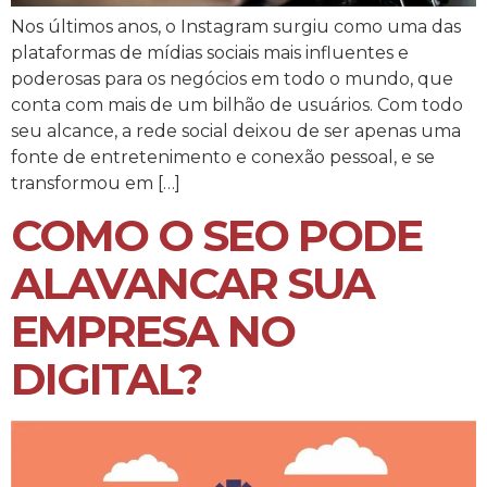
Nos últimos anos, o Instagram surgiu como uma das
plataformas de mídias sociais mais influentes e
poderosas para os negócios em todo o mundo, que
conta com mais de um bilhão de usuários. Com todo
seu alcance, a rede social deixou de ser apenas uma
fonte de entretenimento e conexão pessoal, e se
transformou em […]
COMO O SEO PODE
ALAVANCAR SUA
EMPRESA NO
DIGITAL?