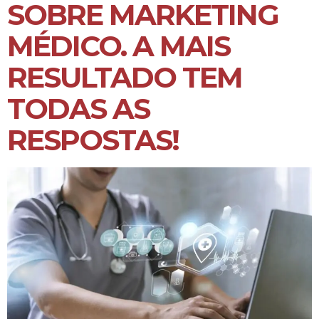
SOBRE MARKETING
MÉDICO. A MAIS
RESULTADO TEM
TODAS AS
RESPOSTAS!