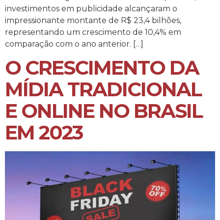
investimentos em publicidade alcançaram o
impressionante montante de R$ 23,4 bilhões,
representando um crescimento de 10,4% em
comparação com o ano anterior. […]
O CRESCIMENTO DA
MÍDIA TRADICIONAL
E ONLINE NO BRASIL
EM 2023