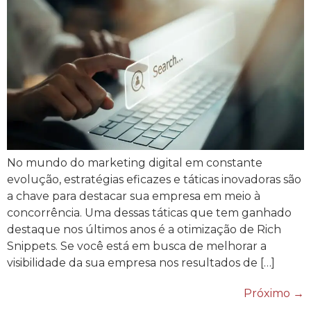
No mundo do marketing digital em constante
evolução, estratégias eficazes e táticas inovadoras são
a chave para destacar sua empresa em meio à
concorrência. Uma dessas táticas que tem ganhado
destaque nos últimos anos é a otimização de Rich
Snippets. Se você está em busca de melhorar a
visibilidade da sua empresa nos resultados de […]
Próximo
→