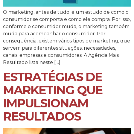
O marketing, antes de tudo, é um estudo de como o
consumidor se comporta e como ele compra. Por isso,
conforme o consumidor muda, o marketing também
muda para acompanhar o consumidor. Por
consequência, existem vários tipos de marketing, que
servem para diferentes situações, necessidades,
canais, empresas e consumidores. A Agência Mais
Resultado lista neste […]
ESTRATÉGIAS DE
MARKETING QUE
IMPULSIONAM
RESULTADOS