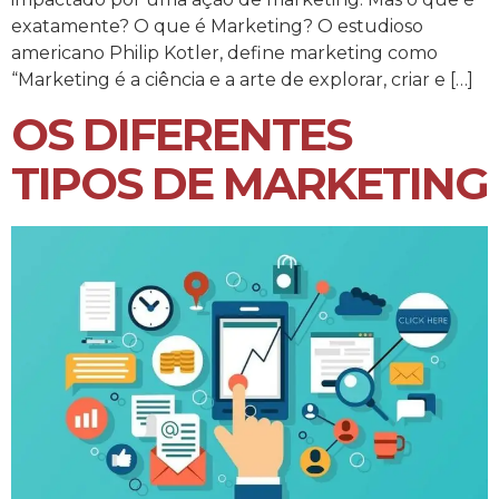
exatamente? O que é Marketing? O estudioso
americano Philip Kotler, define marketing como
“Marketing é a ciência e a arte de explorar, criar e […]
OS DIFERENTES
TIPOS DE MARKETING