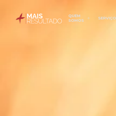
QUEM
SERVIÇO
SOMOS