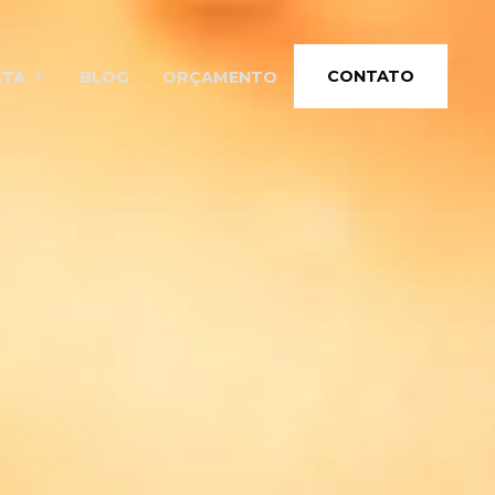
CONTATO
STA
BLOG
ORÇAMENTO