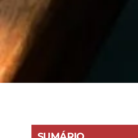
SUMÁRIO