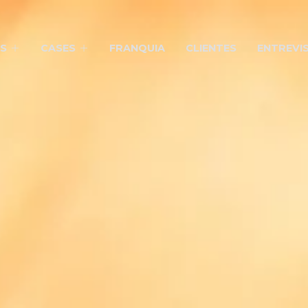
S
CASES
FRANQUIA
CLIENTES
ENTREVI