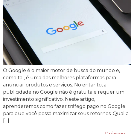
O Google é o maior motor de busca do mundo e,
como tal, é uma das melhores plataformas para
anunciar produtos e serviços. No entanto, a
publicidade no Google não é gratuita e requer um
investimento significativo. Neste artigo,
aprenderemos como fazer tráfego pago no Google
para que você possa maximizar seus retornos. Qual a
[…]
Próximo
→