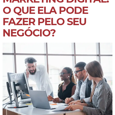
O QUE ELA PODE
FAZER PELO SEU
NEGÓCIO?