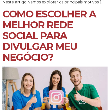
Neste artigo, vamos explorar os principais motivos […]
COMO ESCOLHER A
MELHOR REDE
SOCIAL PARA
DIVULGAR MEU
NEGÓCIO?