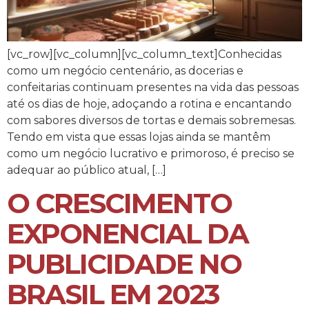
[vc_row][vc_column][vc_column_text]Conhecidas
como um negócio centenário, as docerias e
confeitarias continuam presentes na vida das pessoas
até os dias de hoje, adoçando a rotina e encantando
com sabores diversos de tortas e demais sobremesas.
Tendo em vista que essas lojas ainda se mantêm
como um negócio lucrativo e primoroso, é preciso se
adequar ao público atual, […]
O CRESCIMENTO
EXPONENCIAL DA
PUBLICIDADE NO
BRASIL EM 2023