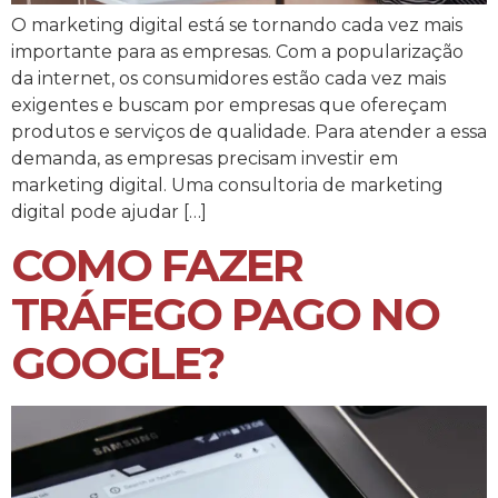
O marketing digital está se tornando cada vez mais
importante para as empresas. Com a popularização
da internet, os consumidores estão cada vez mais
exigentes e buscam por empresas que ofereçam
produtos e serviços de qualidade. Para atender a essa
demanda, as empresas precisam investir em
marketing digital. Uma consultoria de marketing
digital pode ajudar […]
COMO FAZER
TRÁFEGO PAGO NO
GOOGLE?