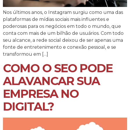
Nos últimos anos, o Instagram surgiu como uma das
plataformas de mídias sociais mais influentes e
poderosas para os negócios em todo o mundo, que
conta com mais de um bilhão de usuários. Com todo
seu alcance, a rede social deixou de ser apenas uma
fonte de entretenimento e conexão pessoal, e se
transformou em […]
COMO O SEO PODE
ALAVANCAR SUA
EMPRESA NO
DIGITAL?