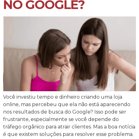
NO GOOGLE?
Você investiu tempo e dinheiro criando uma loja
online, mas percebeu que ela não está aparecendo
nos resultados de busca do Google? Isso pode ser
frustrante, especialmente se você depende do
tráfego orgânico para atrair clientes. Mas a boa notícia
é que existem soluções para resolver esse problema.