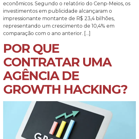
econômicos. Segundo o relatório do Cenp-Meios, os
investimentos em publicidade alcançaram o
impressionante montante de R$ 23,4 bilhões,
representando um crescimento de 10,4% em
comparação com o ano anterior. […]
POR QUE
CONTRATAR UMA
AGÊNCIA DE
GROWTH HACKING?