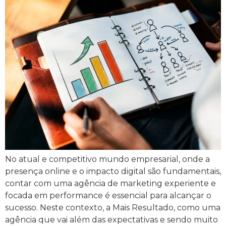
No atual e competitivo mundo empresarial, onde a
presença online e o impacto digital são fundamentais,
contar com uma agência de marketing experiente e
focada em performance é essencial para alcançar o
sucesso. Neste contexto, a Mais Resultado, como uma
agência que vai além das expectativas e sendo muito