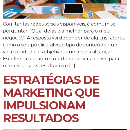
Com tantas redes sociais disponíveis, é comum se
perguntar: “Qual delas é a melhor para o meu
negócio?” A resposta vai depender de alguns fatores
como o seu público-alvo, o tipo de conteúdo que
você produz e os objetivos que deseja alcançar.
Escolher a plataforma certa pode ser a chave para
maximizar seus resultados e […]
ESTRATÉGIAS DE
MARKETING QUE
IMPULSIONAM
RESULTADOS