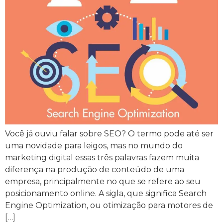
Você já ouviu falar sobre SEO? O termo pode até ser
uma novidade para leigos, mas no mundo do
marketing digital essas três palavras fazem muita
diferença na produção de conteúdo de uma
empresa, principalmente no que se refere ao seu
posicionamento online. A sigla, que significa Search
Engine Optimization, ou otimização para motores de
[…]