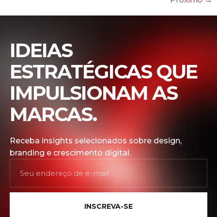
IDEIAS
ESTRATÉGICAS QUE
IMPULSIONAM AS
MARCAS.
Receba insights selecionados sobre design,
branding e crescimento digital.
INSCREVA-SE