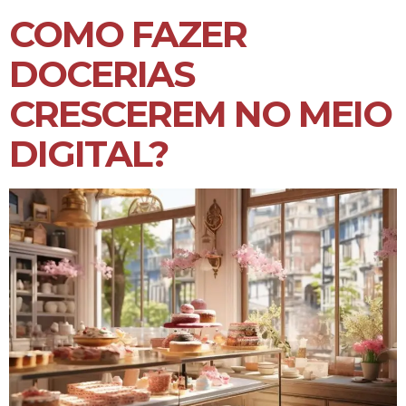
COMO FAZER
DOCERIAS
CRESCEREM NO MEIO
DIGITAL?