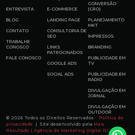
CONVERSÃO
ENTREVISTA
E-COMMERCE
(CRO)
BLOG
LANDING PAGE
PLANEJAMENTO
MKT
CONTATO
CONSULTORIA DE
SEO
IMPRESSOS
TRABALHE
CONOSCO
LINKS
BRANDING
PATROCINADOS
FALE CONOSCO
PUBLICIDADE EM
GOOGLE ADS
TV
SOCIAL ADS
PUBLICIDADE EM
RÁDIO
DIVULGAÇÃO EM
JORNAL
DIVULGAÇÃO EM
OUTDOOR
© 2026 Todos os Direitos Reservados.
Politica de
privacidade
| Site desenvolvido pela
Mais
Resultado | Agência de Marketing Digital RJ.