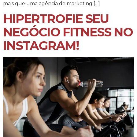
mais que uma agência de marketing […]
HIPERTROFIE SEU
NEGÓCIO FITNESS NO
INSTAGRAM!