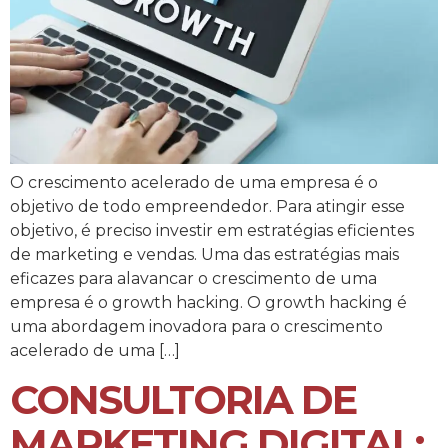
O crescimento acelerado de uma empresa é o
objetivo de todo empreendedor. Para atingir esse
objetivo, é preciso investir em estratégias eficientes
de marketing e vendas. Uma das estratégias mais
eficazes para alavancar o crescimento de uma
empresa é o growth hacking. O growth hacking é
uma abordagem inovadora para o crescimento
acelerado de uma […]
CONSULTORIA DE
MARKETING DIGITAL: