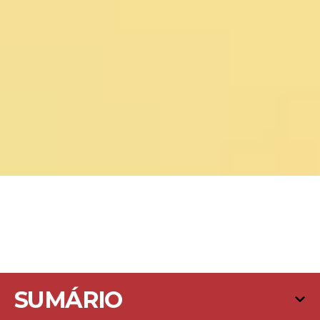
SUMÁRIO