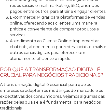
redes sociais, e-mail marketing, SEO, anúncios
pagos, entre outros, para atrair e engajar clientes.
E-commerce: Migrar para plataformas de vendas
online, oferecendo aos clientes uma maneira
prática e conveniente de comprar produtos e
serviços.
Atendimento ao Cliente Online: Implementar
chatbots, atendimento por redes sociais, e-mails e
outros canais digitais para oferecer um
atendimento eficiente e rápido.
POR QUE A TRANSFORMAÇÃO DIGITAL É
CRUCIAL PARA NEGÓCIOS TRADICIONAIS?
A transformação digital é essencial para que as
empresas se adaptem às mudanças do mercado e às
expectativas dos consumidores. Vejamos algumas das
razões pelas quais ela é fundamental para negócios
tradicionais: