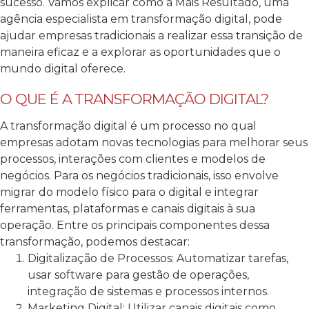
sucesso. Vamos explicar como a Mais Resultado, uma
agência especialista em transformação digital, pode
ajudar empresas tradicionais a realizar essa transição de
maneira eficaz e a explorar as oportunidades que o
mundo digital oferece.
O QUE É A TRANSFORMAÇÃO DIGITAL?
A transformação digital é um processo no qual
empresas adotam novas tecnologias para melhorar seus
processos, interações com clientes e modelos de
negócios. Para os negócios tradicionais, isso envolve
migrar do modelo físico para o digital e integrar
ferramentas, plataformas e canais digitais à sua
operação. Entre os principais componentes dessa
transformação, podemos destacar:
Digitalização de Processos: Automatizar tarefas,
usar software para gestão de operações,
integração de sistemas e processos internos.
Marketing Digital: Utilizar canais digitais como