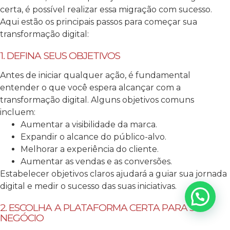
certa, é possível realizar essa migração com sucesso.
Aqui estão os principais passos para começar sua
transformação digital:
1. DEFINA SEUS OBJETIVOS
Antes de iniciar qualquer ação, é fundamental
entender o que você espera alcançar com a
transformação digital. Alguns objetivos comuns
incluem:
Aumentar a visibilidade da marca.
Expandir o alcance do público-alvo.
Melhorar a experiência do cliente.
Aumentar as vendas e as conversões.
Estabelecer objetivos claros ajudará a guiar sua jornada
digital e medir o sucesso das suas iniciativas.
2. ESCOLHA A PLATAFORMA CERTA PARA SEU
NEGÓCIO