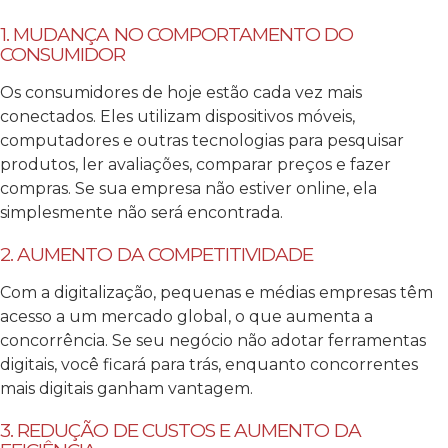
1. MUDANÇA NO COMPORTAMENTO DO
CONSUMIDOR
Os consumidores de hoje estão cada vez mais
conectados. Eles utilizam dispositivos móveis,
computadores e outras tecnologias para pesquisar
produtos, ler avaliações, comparar preços e fazer
compras. Se sua empresa não estiver online, ela
simplesmente não será encontrada.
2. AUMENTO DA COMPETITIVIDADE
Com a digitalização, pequenas e médias empresas têm
acesso a um mercado global, o que aumenta a
concorrência. Se seu negócio não adotar ferramentas
digitais, você ficará para trás, enquanto concorrentes
mais digitais ganham vantagem.
3. REDUÇÃO DE CUSTOS E AUMENTO DA