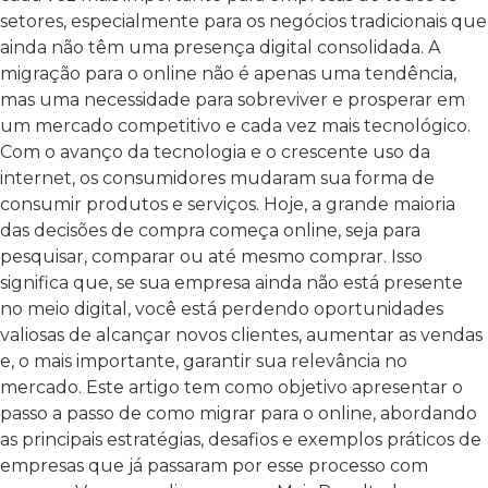
setores, especialmente para os negócios tradicionais que
ainda não têm uma presença digital consolidada. A
migração para o online não é apenas uma tendência,
mas uma necessidade para sobreviver e prosperar em
um mercado competitivo e cada vez mais tecnológico.
Com o avanço da tecnologia e o crescente uso da
internet, os consumidores mudaram sua forma de
consumir produtos e serviços. Hoje, a grande maioria
das decisões de compra começa online, seja para
pesquisar, comparar ou até mesmo comprar. Isso
significa que, se sua empresa ainda não está presente
no meio digital, você está perdendo oportunidades
valiosas de alcançar novos clientes, aumentar as vendas
e, o mais importante, garantir sua relevância no
mercado. Este artigo tem como objetivo apresentar o
passo a passo de como migrar para o online, abordando
as principais estratégias, desafios e exemplos práticos de
empresas que já passaram por esse processo com