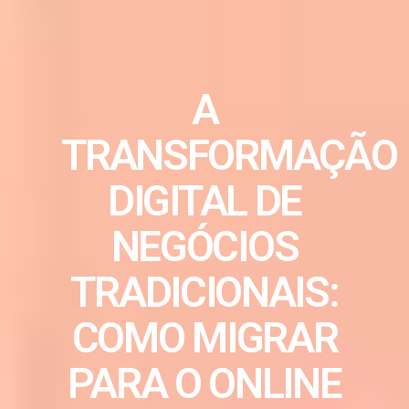
A
TRANSFORMAÇÃO
DIGITAL DE
NEGÓCIOS
TRADICIONAIS:
COMO MIGRAR
PARA O ONLINE