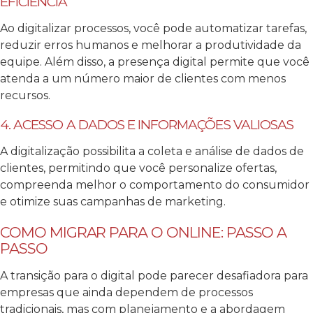
EFICIÊNCIA
Ao digitalizar processos, você pode automatizar tarefas,
reduzir erros humanos e melhorar a produtividade da
equipe. Além disso, a presença digital permite que você
atenda a um número maior de clientes com menos
recursos.
4. ACESSO A DADOS E INFORMAÇÕES VALIOSAS
A digitalização possibilita a coleta e análise de dados de
clientes, permitindo que você personalize ofertas,
compreenda melhor o comportamento do consumidor
e otimize suas campanhas de marketing.
COMO MIGRAR PARA O ONLINE: PASSO A
PASSO
A transição para o digital pode parecer desafiadora para
empresas que ainda dependem de processos
tradicionais, mas com planejamento e a abordagem