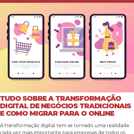
TUDO SOBRE A TRANSFORMAÇÃO
DIGITAL DE NEGÓCIOS TRADICIONAIS
E COMO MIGRAR PARA O ONLINE
A transformação digital tem se tornado uma realidade
cada vez mais importante para empresas de todos os