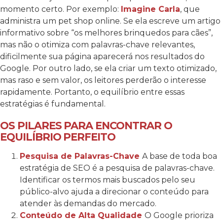
momento certo. Por exemplo:
Imagine Carla
, que
administra um pet shop online. Se ela escreve um artigo
informativo sobre “os melhores brinquedos para cães”,
mas não o otimiza com palavras-chave relevantes,
dificilmente sua página aparecerá nos resultados do
Google. Por outro lado, se ela criar um texto otimizado,
mas raso e sem valor, os leitores perderão o interesse
rapidamente. Portanto, o equilíbrio entre essas
estratégias é fundamental.
OS PILARES PARA ENCONTRAR O
EQUILÍBRIO PERFEITO
Pesquisa de Palavras-Chave
A base de toda boa
estratégia de SEO é a pesquisa de palavras-chave.
Identificar os termos mais buscados pelo seu
público-alvo ajuda a direcionar o conteúdo para
atender às demandas do mercado.
Conteúdo de Alta Qualidade
O Google prioriza