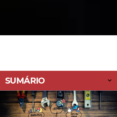
SUMÁRIO