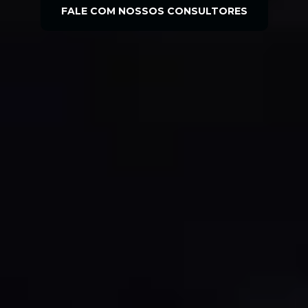
FALE COM NOSSOS CONSULTORES