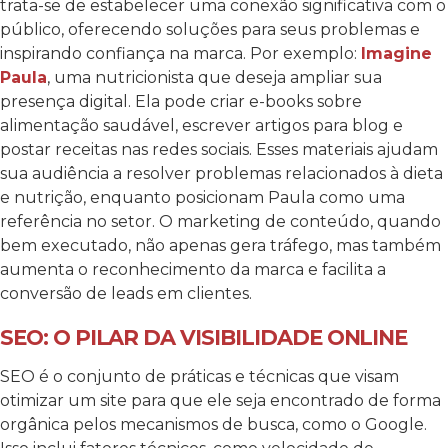
trata-se de estabelecer uma conexão significativa com o
público, oferecendo soluções para seus problemas e
inspirando confiança na marca. Por exemplo:
Imagine
Paula
, uma nutricionista que deseja ampliar sua
presença digital. Ela pode criar e-books sobre
alimentação saudável, escrever artigos para blog e
postar receitas nas redes sociais. Esses materiais ajudam
sua audiência a resolver problemas relacionados à dieta
e nutrição, enquanto posicionam Paula como uma
referência no setor. O marketing de conteúdo, quando
bem executado, não apenas gera tráfego, mas também
aumenta o reconhecimento da marca e facilita a
conversão de leads em clientes.
SEO: O PILAR DA VISIBILIDADE ONLINE
SEO é o conjunto de práticas e técnicas que visam
otimizar um site para que ele seja encontrado de forma
orgânica pelos mecanismos de busca, como o Google.