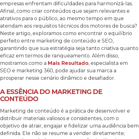
empresas enfrentam dificuldades para harmonizá-las.
Afinal, como criar conteúdos que sejam relevantes e
atrativos para o público, ao mesmo tempo em que
atendam aos requisitos técnicos dos motores de busca?
Neste artigo, exploramos como encontrar o equilíbrio
perfeito entre marketing de conteúdo e SEO,
garantindo que sua estratégia seja tanto criativa quanto
eficaz em termos de ranqueamento. Além disso,
mostramos como a
Mais Resultado
, especialista em
SEO e marketing 360, pode ajudar sua marca a
prosperar nesse cenário dinâmico e desafiador.
A ESSÊNCIA DO MARKETING DE
CONTEÚDO
Marketing de conteúdo é a prática de desenvolver e
distribuir materiais valiosos e consistentes, com o
objetivo de atrair, engajar e fidelizar uma audiência bem
definida. Ele não se resume a vender diretamente;