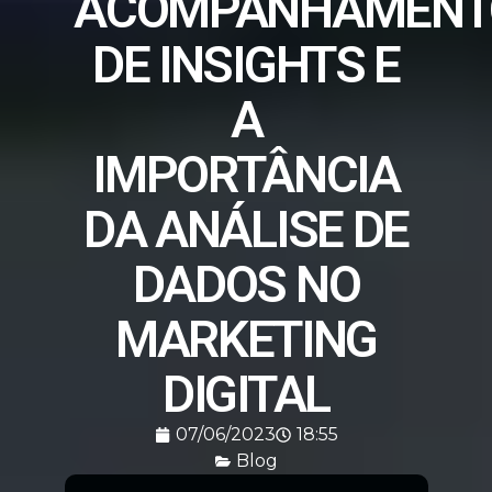
ACOMPANHAMENT
DE INSIGHTS E
A
IMPORTÂNCIA
DA ANÁLISE DE
DADOS NO
MARKETING
DIGITAL
07/06/2023
18:55
Blog