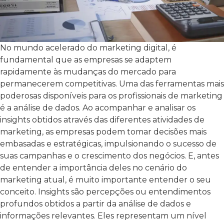
No mundo acelerado do marketing digital, é
fundamental que as empresas se adaptem
rapidamente às mudanças do mercado para
permanecerem competitivas. Uma das ferramentas mais
poderosas disponíveis para os profissionais de marketing
é a análise de dados. Ao acompanhar e analisar os
insights obtidos através das diferentes atividades de
marketing, as empresas podem tomar decisões mais
embasadas e estratégicas, impulsionando o sucesso de
suas campanhas e o crescimento dos negócios. E, antes
de entender a importância deles no cenário do
marketing atual, é muito importante entender o seu
conceito. Insights são percepções ou entendimentos
profundos obtidos a partir da análise de dados e
informações relevantes. Eles representam um nível