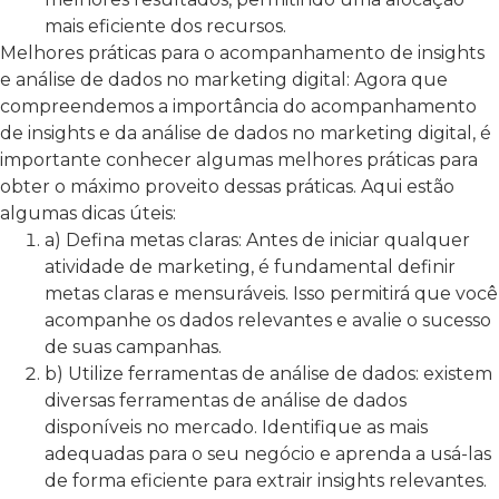
mais eficiente dos recursos.
Melhores práticas para o acompanhamento de insights
e análise de dados no marketing digital:
Agora que
compreendemos a importância do acompanhamento
de insights e da análise de dados no marketing digital, é
importante conhecer algumas melhores práticas para
obter o máximo proveito dessas práticas. Aqui estão
algumas dicas úteis:
a) Defina metas claras: Antes de iniciar qualquer
atividade de marketing, é fundamental definir
metas claras e mensuráveis. Isso permitirá que você
acompanhe os dados relevantes e avalie o sucesso
de suas campanhas.
b) Utilize ferramentas de análise de dados: existem
diversas ferramentas de análise de dados
disponíveis no mercado. Identifique as mais
adequadas para o seu negócio e aprenda a usá-las
de forma eficiente para extrair insights relevantes.