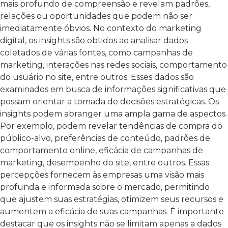
mais profundo de compreensão e revelam padrões,
relações ou oportunidades que podem não ser
imediatamente óbvios.
No contexto do marketing
digital, os insights são obtidos ao analisar dados
coletados de várias fontes, como campanhas de
marketing, interações nas redes sociais, comportamento
do usuário no site, entre outros. Esses dados são
examinados em busca de informações significativas que
possam orientar a tomada de decisões estratégicas.
Os
insights podem abranger uma ampla gama de aspectos.
Por exemplo, podem revelar tendências de compra do
público-alvo, preferências de conteúdo, padrões de
comportamento online, eficácia de campanhas de
marketing, desempenho do site, entre outros. Essas
percepções fornecem às empresas uma visão mais
profunda e informada sobre o mercado, permitindo
que ajustem suas estratégias, otimizem seus recursos e
aumentem a eficácia de suas campanhas.
É importante
destacar que os insights não se limitam apenas a dados