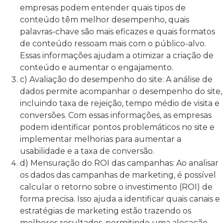
empresas podem entender quais tipos de
conteúdo têm melhor desempenho, quais
palavras-chave são mais eficazes e quais formatos
de conteúdo ressoam mais com o público-alvo.
Essas informações ajudam a otimizar a criação de
conteúdo e aumentar o engajamento.
c) Avaliação do desempenho do site: A análise de
dados permite acompanhar o desempenho do site,
incluindo taxa de rejeição, tempo médio de visita e
conversões. Com essas informações, as empresas
podem identificar pontos problemáticos no site e
implementar melhorias para aumentar a
usabilidade e a taxa de conversão.
d) Mensuração do ROI das campanhas: Ao analisar
os dados das campanhas de marketing, é possível
calcular o retorno sobre o investimento (ROI) de
forma precisa. Isso ajuda a identificar quais canais e
estratégias de marketing estão trazendo os
melhores resultados, permitindo uma alocação