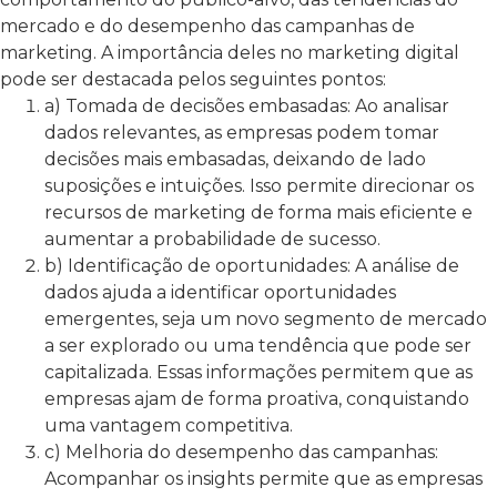
mercado e do desempenho das campanhas de
marketing. A importância deles no marketing digital
pode ser destacada pelos seguintes pontos:
a) Tomada de decisões embasadas: Ao analisar
dados relevantes, as empresas podem tomar
decisões mais embasadas, deixando de lado
suposições e intuições. Isso permite direcionar os
recursos de marketing de forma mais eficiente e
aumentar a probabilidade de sucesso.
b) Identificação de oportunidades: A análise de
dados ajuda a identificar oportunidades
emergentes, seja um novo segmento de mercado
a ser explorado ou uma tendência que pode ser
capitalizada. Essas informações permitem que as
empresas ajam de forma proativa, conquistando
uma vantagem competitiva.
c) Melhoria do desempenho das campanhas:
Acompanhar os insights permite que as empresas