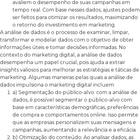
avaliem o desempenho de suas campanhas em
tempo real. Com base nesses dados, ajustes podem
ser feitos para otimizar os resultados, maximizando
o retorno do investimento em marketing.
A análise de dados é o processo de examinar, limpar,
transformar e modelar dados com o objetivo de obter
informações úteis e tomar decisões informadas. No
contexto do marketing digital, a análise de dados
desempenha um papel crucial, pois ajuda a extrair
insights valiosos para melhorar as estratégias e táticas de
marketing. Algumas maneiras pelas quais a análise de
dados impulsiona o marketing digital incluem:
a) Segmentação do público-alvo: com a análise de
dados, é possível segmentar o público-alvo com
base em características demográficas, preferências
de compra e comportamentos online. Isso permite
que as empresas personalizem suas mensagens e
campanhas, aumentando a relevância e a eficácia.
b) Otimização do conteúdo: Ao analisar dados, as