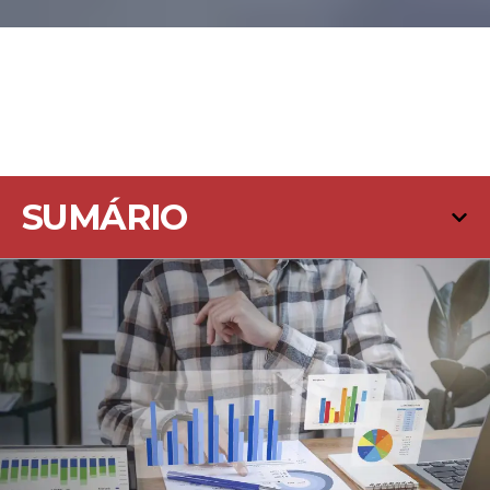
SUMÁRIO