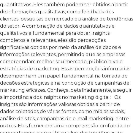
quantitativos. Eles também podem ser obtidos a partir
de informações qualitativas, como feedback dos
clientes, pesquisas de mercado ou análise de tendências
do setor. A combinação de dados quantitativos e
qualitativos é fundamental para obter insights
completos e relevantes, eles são percepções
significativas obtidas por meio da análise de dados e
informações relevantes, permitindo que as empresas
compreendam melhor seu mercado, público-alvo e
estratégias de marketing. Essas percepções informadas
desempenham um papel fundamental na tomada de
decisões estratégicas e na condução de campanhas de
marketing eficazes.
Conheça, detalhadamente, a seguir
a importância dos insights no marketing digital:
Os
insights são informações valiosas obtidas a partir de
dados coletados de várias fontes, como mídias sociais,
análise de sites, campanhas de e-mail marketing, entre
outros. Eles fornecem uma compreensão profunda do
comportamento do público-alvo, das tendências do