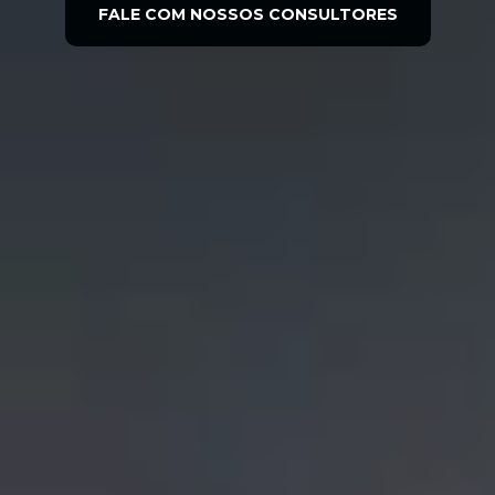
FALE COM NOSSOS CONSULTORES