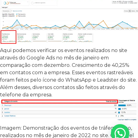
Aqui podemos verificar os eventos realizados no site
através do Google Ads no mês de janeiro em
comparação com dezembro. Crescimento de 40,25%
em contatos com a empresa. Esses eventos rastreáveis
foram feitos pelo ícone do WhatsApp e Leadster do site.
Além desses, diversos contatos são feitos através do
telefone da empresa.
Imagem: Demonstração dos eventos de tráfego pago,
realizados no mês de janeiro de 2022 no site. O Googel