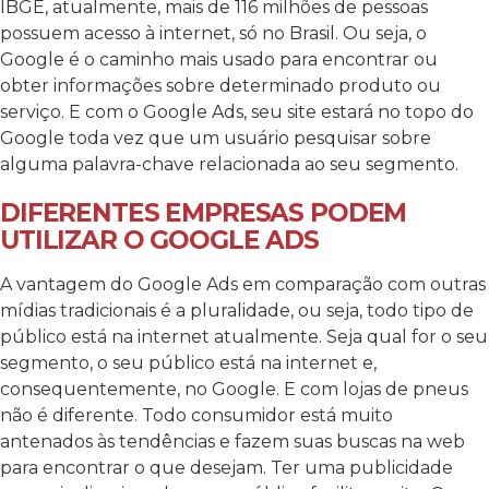
IBGE, atualmente, mais de 116 milhões de pessoas
possuem acesso à internet, só no Brasil. Ou seja, o
Google é o caminho mais usado para encontrar ou
obter informações sobre determinado produto ou
serviço. E com o Google Ads, seu site estará no topo do
Google toda vez que um usuário pesquisar sobre
alguma palavra-chave relacionada ao seu segmento.
DIFERENTES EMPRESAS PODEM
UTILIZAR O GOOGLE ADS
A vantagem do Google Ads em comparação com outras
mídias tradicionais é a pluralidade, ou seja, todo tipo de
público está na internet atualmente. Seja qual for o seu
segmento, o seu público está na internet e,
consequentemente, no Google. E com lojas de pneus
não é diferente. Todo consumidor está muito
antenados às tendências e fazem suas buscas na web
para encontrar o que desejam. Ter uma publicidade