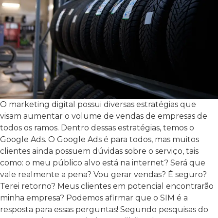
O marketing digital possui diversas estratégias que
visam aumentar o volume de vendas de empresas de
todos os ramos. Dentro dessas estratégias, temos o
Google Ads. O Google Ads é para todos, mas muitos
clientes ainda possuem dúvidas sobre o serviço, tais
como: o meu público alvo está na internet? Será que
vale realmente a pena? Vou gerar vendas? É seguro?
Terei retorno? Meus clientes em potencial encontrarão
minha empresa? Podemos afirmar que o SIM é a
resposta para essas perguntas! Segundo pesquisas do