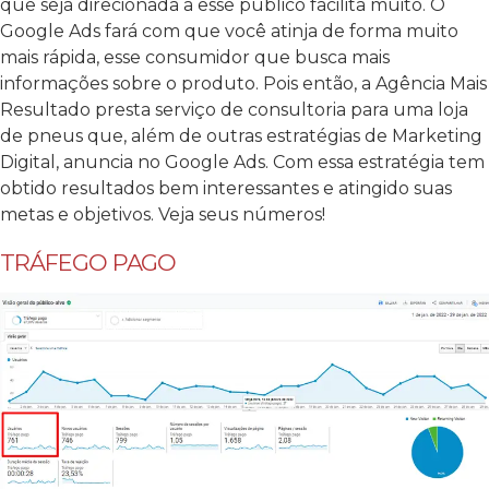
que seja direcionada a esse público facilita muito. O
Google Ads fará com que você atinja de forma muito
mais rápida, esse consumidor que busca mais
informações sobre o produto. Pois então, a Agência Mais
Resultado presta serviço de consultoria para uma loja
de pneus que, além de outras estratégias de Marketing
Digital, anuncia no Google Ads. Com essa estratégia tem
obtido resultados bem interessantes e atingido suas
metas e objetivos. Veja seus números!
TRÁFEGO PAGO