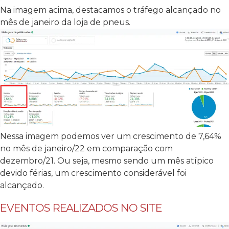
Na imagem acima, destacamos o tráfego alcançado no
mês de janeiro da loja de pneus.
Nessa imagem podemos ver um crescimento de 7,64%
no mês de janeiro/22 em comparação com
dezembro/21. Ou seja, mesmo sendo um mês atípico
devido férias, um crescimento considerável foi
alcançado.
EVENTOS REALIZADOS NO SITE