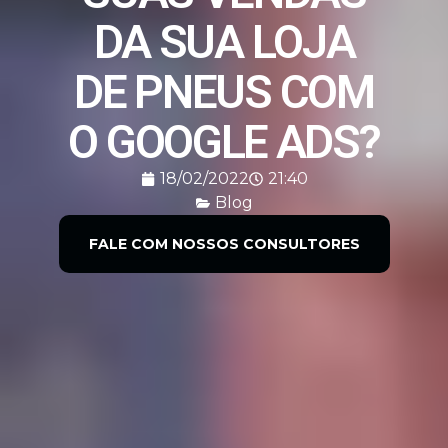
DA SUA LOJA
DE PNEUS COM
O GOOGLE ADS?
18/02/2022
21:40
Blog
FALE COM NOSSOS CONSULTORES