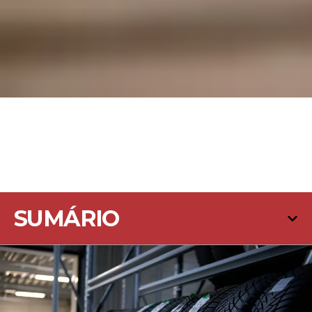
SUMÁRIO