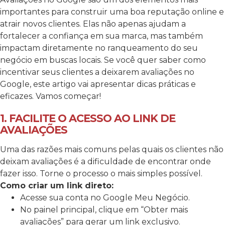
importantes para construir uma boa reputação online e
atrair novos clientes. Elas não apenas ajudam a
fortalecer a confiança em sua marca, mas também
impactam diretamente no ranqueamento do seu
negócio em buscas locais.
Se você quer saber como
incentivar seus clientes a deixarem avaliações no
Google, este artigo vai apresentar dicas práticas e
eficazes. Vamos começar!
1. FACILITE O ACESSO AO LINK DE
AVALIAÇÕES
Uma das razões mais comuns pelas quais os clientes não
deixam avaliações é a dificuldade de encontrar onde
fazer isso. Torne o processo o mais simples possível.
Como criar um link direto:
Acesse sua conta no Google Meu Negócio.
No painel principal, clique em “Obter mais
avaliações” para gerar um link exclusivo.