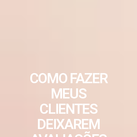
COMO FAZER
MEUS
CLIENTES
DEIXAREM