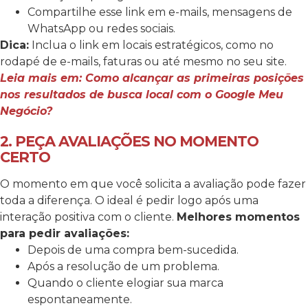
Compartilhe esse link em e-mails, mensagens de
WhatsApp ou redes sociais.
Dica:
Inclua o link em locais estratégicos, como no
rodapé de e-mails, faturas ou até mesmo no seu site.
Leia mais em: Como alcançar as primeiras posições
nos resultados de busca local com o Google Meu
Negócio?
2. PEÇA AVALIAÇÕES NO MOMENTO
CERTO
O momento em que você solicita a avaliação pode fazer
toda a diferença. O ideal é pedir logo após uma
interação positiva com o cliente.
Melhores momentos
para pedir avaliações:
Depois de uma compra bem-sucedida.
Após a resolução de um problema.
Quando o cliente elogiar sua marca
espontaneamente.