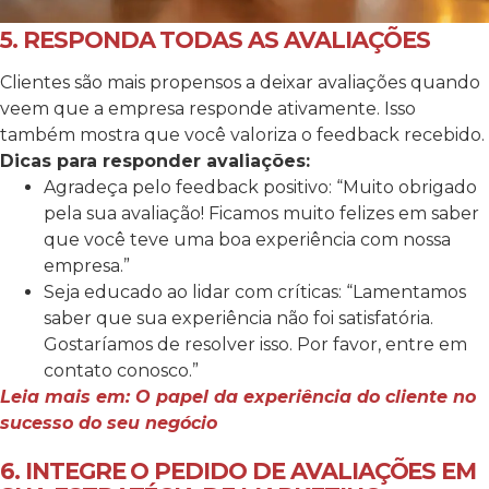
5. RESPONDA TODAS AS AVALIAÇÕES
Clientes são mais propensos a deixar avaliações quando
veem que a empresa responde ativamente. Isso
também mostra que você valoriza o feedback recebido.
Dicas para responder avaliações:
Agradeça pelo feedback positivo: “Muito obrigado
pela sua avaliação! Ficamos muito felizes em saber
que você teve uma boa experiência com nossa
empresa.”
Seja educado ao lidar com críticas: “Lamentamos
saber que sua experiência não foi satisfatória.
Gostaríamos de resolver isso. Por favor, entre em
contato conosco.”
Leia mais em: O papel da experiência do cliente no
sucesso do seu negócio
6. INTEGRE O PEDIDO DE AVALIAÇÕES EM