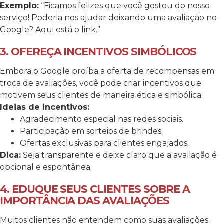
Exemplo:
“Ficamos felizes que você gostou do nosso
serviço! Poderia nos ajudar deixando uma avaliação no
Google? Aqui está o link.”
3. OFEREÇA INCENTIVOS SIMBÓLICOS
Embora o Google proíba a oferta de recompensas em
troca de avaliações, você pode criar incentivos que
motivem seus clientes de maneira ética e simbólica.
Ideias de incentivos:
Agradecimento especial nas redes sociais.
Participação em sorteios de brindes.
Ofertas exclusivas para clientes engajados.
Dica:
Seja transparente e deixe claro que a avaliação é
opcional e espontânea.
4. EDUQUE SEUS CLIENTES SOBRE A
IMPORTÂNCIA DAS AVALIAÇÕES
Muitos clientes não entendem como suas avaliações