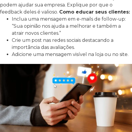
podem ajudar sua empresa. Explique por que o
feedback deles é valioso.
Como educar seus clientes:
Inclua uma mensagem em e-mails de follow-up:
“Sua opinião nos ajuda a melhorar e também a
atrair novos clientes.”
Crie um post nas redes sociais destacando a
importância das avaliações.
Adicione uma mensagem visível na loja ou no site.