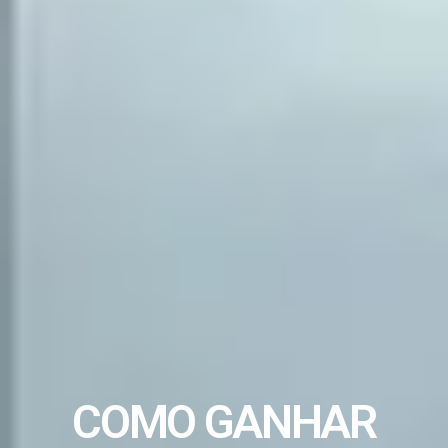
COMO GANHAR