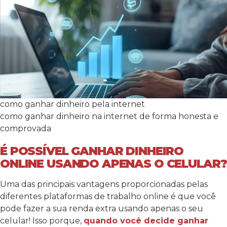
como ganhar dinheiro pela internet
como ganhar dinheiro na internet de forma honesta e
comprovada
É POSSÍVEL GANHAR DINHEIRO
ONLINE USANDO APENAS O CELULAR?
Uma das principais vantagens proporcionadas pelas
diferentes plataformas de trabalho online é que você
pode fazer a sua renda extra usando apenas o seu
celular! Isso porque,
quando você decide ganhar