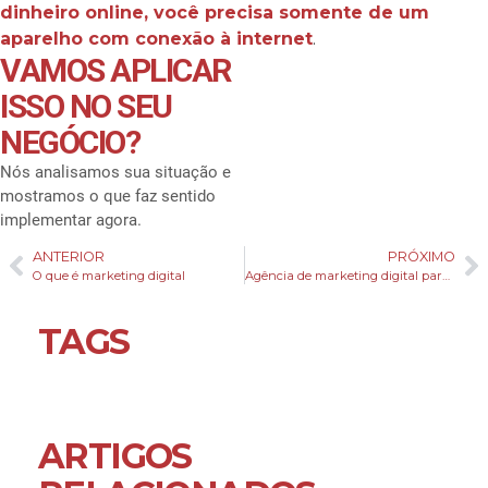
dinheiro online, você precisa somente de um
aparelho com conexão à internet
.
VAMOS APLICAR
ISSO NO SEU
NEGÓCIO?
Nós analisamos sua situação e
mostramos o que faz sentido
implementar agora.
ANTERIOR
PRÓXIMO
O que é marketing digital
Agência de marketing digital para contadores
TAGS
ARTIGOS