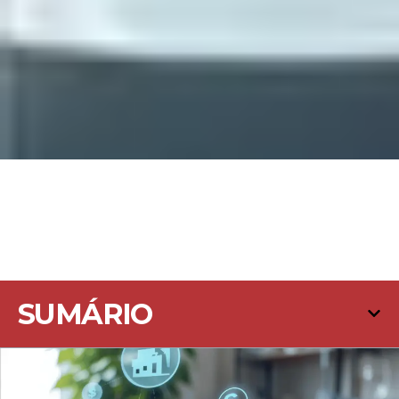
SUMÁRIO