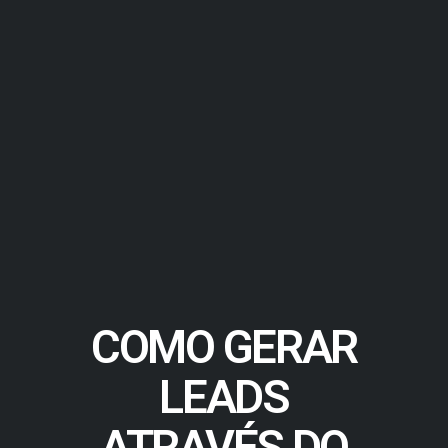
COMO GERAR
LEADS
ATRAVÉS DO