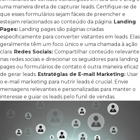
uma maneira direta de capturar leads. Certifique-se de
que esses formulários sejam fáceis de preencher e
estejam relacionados ao conteúdo da página.
Landing
Pages:
Landing pages são páginas criadas
especificamente para converter visitantes em leads. Elas
geralmente têm um foco único e uma chamada à ação
clara.
Redes Sociais:
Compartilhar conteúdo relevante
nas redes sociais e direcionar os seguidores para landing
pages ou formulários de contato é outra maneira eficaz
de gerar leads.
Estratégias de E-mail Marketing:
Usar
o e-mail marketing para nutrir leads é crucial. Envie
mensagens relevantes e personalizadas para manter o
interesse e guiar os leads pelo funil de vendas.