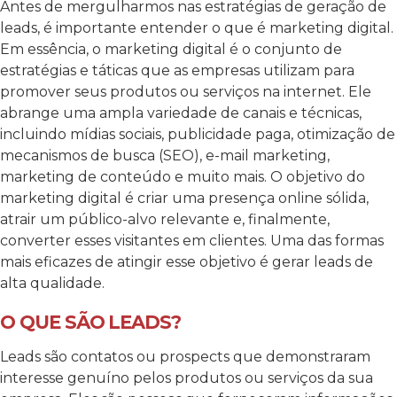
Antes de mergulharmos nas estratégias de geração de
leads, é importante entender o que é marketing digital.
Em essência, o marketing digital é o conjunto de
estratégias e táticas que as empresas utilizam para
promover seus produtos ou serviços na internet. Ele
abrange uma ampla variedade de canais e técnicas,
incluindo mídias sociais, publicidade paga, otimização de
mecanismos de busca (SEO), e-mail marketing,
marketing de conteúdo e muito mais.
O objetivo do
marketing digital é criar uma presença online sólida,
atrair um público-alvo relevante e, finalmente,
converter esses visitantes em clientes. Uma das formas
mais eficazes de atingir esse objetivo é gerar leads de
alta qualidade.
O QUE SÃO LEADS?
Leads são contatos ou prospects que demonstraram
interesse genuíno pelos produtos ou serviços da sua