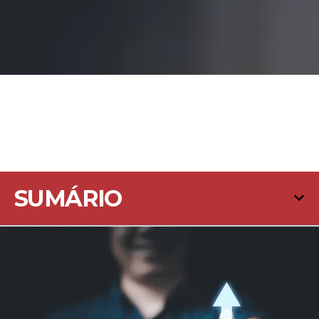
SUMÁRIO