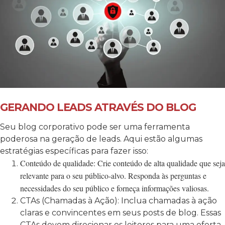
GERANDO LEADS ATRAVÉS DO BLOG
Seu blog corporativo pode ser uma ferramenta
poderosa na geração de leads. Aqui estão algumas
estratégias específicas para fazer isso:
Conteúdo de qualidade: Crie conteúdo de alta qualidade que seja
relevante para o seu público-alvo. Responda às perguntas e
necessidades do seu público e forneça informações valiosas.
CTAs (Chamadas à Ação): Inclua chamadas à ação
claras e convincentes em seus posts de blog. Essas
CTAs devem direcionar os leitores para uma oferta