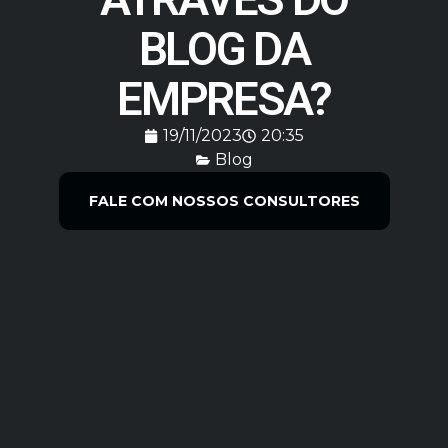
BLOG DA
EMPRESA?
19/11/2023
20:35
Blog
FALE COM NOSSOS CONSULTORES