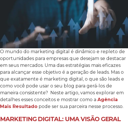
O mundo do marketing digital é dinâmico e repleto de
oportunidades para empresas que desejam se destacar
em seus mercados. Uma das estratégias mais eficazes
para alcançar esse objetivo é a geração de leads. Mas o
que exatamente é marketing digital, o que são leads e
como você pode usar o seu blog para gerá-los de
maneira consistente?
Neste artigo, vamos explorar em
detalhes esses conceitos e mostrar como a
Agência
Mais Resultado
pode ser sua parceira nesse processo.
MARKETING DIGITAL: UMA VISÃO GERAL