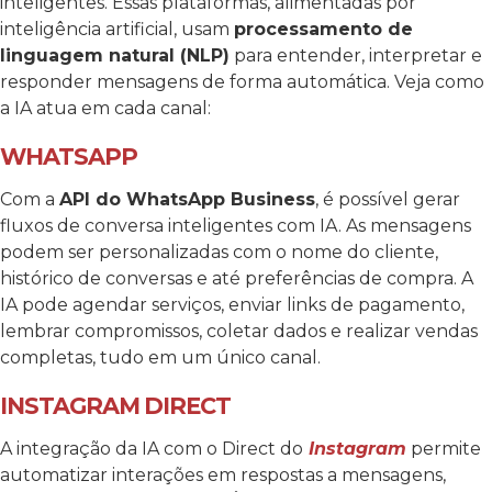
inteligentes. Essas plataformas, alimentadas por
inteligência artificial, usam
processamento de
linguagem natural (NLP)
para entender, interpretar e
responder mensagens de forma automática.
Veja como
a IA atua em cada canal:
WHATSAPP
Com a
API do WhatsApp Business
, é possível gerar
fluxos de conversa inteligentes com IA. As mensagens
podem ser personalizadas com o nome do cliente,
histórico de conversas e até preferências de compra. A
IA pode agendar serviços, enviar links de pagamento,
lembrar compromissos, coletar dados e realizar vendas
completas, tudo em um único canal.
INSTAGRAM DIRECT
A integração da IA com o Direct do
Instagram
permite
automatizar interações em respostas a mensagens,