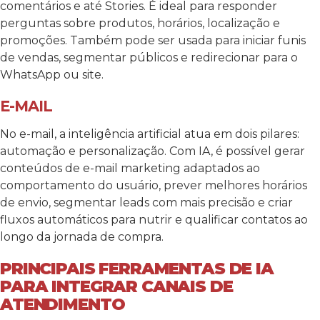
comentários e até Stories. É ideal para responder
perguntas sobre produtos, horários, localização e
promoções. Também pode ser usada para iniciar funis
de vendas, segmentar públicos e redirecionar para o
WhatsApp ou site.
E-MAIL
No e-mail, a inteligência artificial atua em dois pilares:
automação e personalização. Com IA, é possível gerar
conteúdos de e-mail marketing adaptados ao
comportamento do usuário, prever melhores horários
de envio, segmentar leads com mais precisão e criar
fluxos automáticos para nutrir e qualificar contatos ao
longo da jornada de compra.
PRINCIPAIS FERRAMENTAS DE IA
PARA INTEGRAR CANAIS DE
ATENDIMENTO