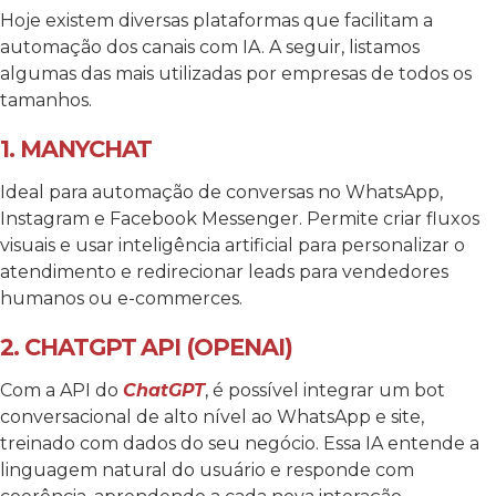
Hoje existem diversas plataformas que facilitam a
automação dos canais com IA. A seguir, listamos
algumas das mais utilizadas por empresas de todos os
tamanhos.
1. MANYCHAT
Ideal para automação de conversas no WhatsApp,
Instagram e Facebook Messenger. Permite criar fluxos
visuais e usar inteligência artificial para personalizar o
atendimento e redirecionar leads para vendedores
humanos ou e-commerces.
2. CHATGPT API (OPENAI)
Com a API do
ChatGPT
, é possível integrar um bot
conversacional de alto nível ao WhatsApp e site,
treinado com dados do seu negócio. Essa IA entende a
linguagem natural do usuário e responde com