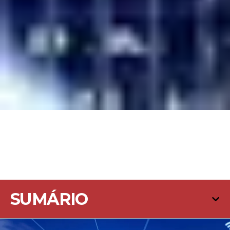
SUMÁRIO