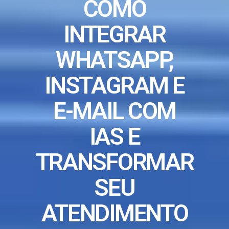
COMO
INTEGRAR
WHATSAPP,
INSTAGRAM E
E-MAIL COM
IAS E
TRANSFORMAR
SEU
ATENDIMENTO