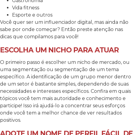
Gastronomia
Vida fitness
Esporte e outros
Você quer ser um influenciador digital, mas ainda não
sabe por onde começar? Então preste atenção nas
dicas que compilamos para você!
ESCOLHA UM NICHO PARA ATUAR
O primeiro passo é escolher um nicho de mercado, ou
uma segmentação ou segmentação de um tema
específico. A identificação de um grupo menor dentro
de um setor é bastante simples, dependendo de suas
necessidades e interesses específicos. Confira em quais
tópicos você tem mais autoridade e conhecimento e
participe! Isso irá ajudá-lo a concentrar seus esforços
onde você tem a melhor chance de ver resultados
positivos.
ADOTE UM NOME DE PERFIL FÁCIL DE