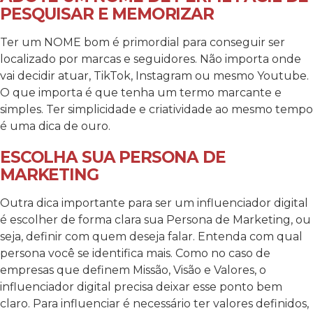
PESQUISAR E MEMORIZAR
Ter um NOME bom é primordial para conseguir ser
localizado por marcas e seguidores. Não importa onde
vai decidir atuar, TikTok, Instagram ou mesmo Youtube.
O que importa é que tenha um termo marcante e
simples. Ter simplicidade e criatividade ao mesmo tempo
é uma dica de ouro.
ESCOLHA SUA PERSONA DE
MARKETING
Outra dica importante para ser um influenciador digital
é escolher de forma clara sua Persona de Marketing, ou
seja, definir com quem deseja falar. Entenda com qual
persona você se identifica mais. Como no caso de
empresas que definem Missão, Visão e Valores, o
influenciador digital precisa deixar esse ponto bem
claro. Para influenciar é necessário ter valores definidos,