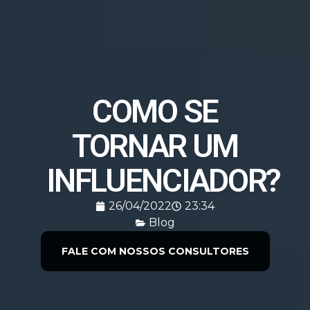
COMO SE
TORNAR UM
INFLUENCIADOR?
26/04/2022
23:34
Blog
FALE COM NOSSOS CONSULTORES