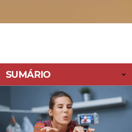
SUMÁRIO