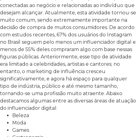
conectadas ao negócio e relacionadas ao indivíduo que
desejam alcançar. Atualmente, esta atividade tornou-se
muito comum, sendo extremamente importante na
decisão de compra de muitos consumidores. De acordo
com estudos recentes, 67% dos usuários do Instagram
no Brasil seguem pelo menos um influenciador digital e
menos de 55% deles compraram algo com base nessas
figuras públicas. Anteriormente, esse tipo de atividade
era limitado a celebridades, artistas e cantores; no
entanto, o marketing de influência cresceu
significativamente, e agora há espaço para qualquer
tipo de indústria, público e até mesmo tamanho,
tornando-se uma profissão muito atraente. Abaixo
destacamos algumas entre as diversas áreas de atuação
do influenciador digital:
Beleza
Moda
Games