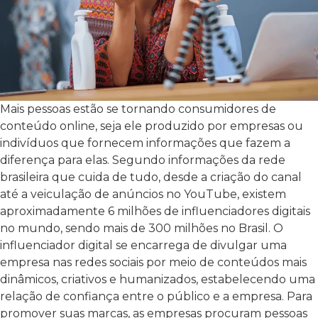
Mais pessoas estão se tornando consumidores de
conteúdo online, seja ele produzido por empresas ou
indivíduos que fornecem informações que fazem a
diferença para elas. Segundo informações da rede
brasileira que cuida de tudo, desde a criação do canal
até a veiculação de anúncios no YouTube, existem
aproximadamente 6 milhões de influenciadores digitais
no mundo, sendo mais de 300 milhões no Brasil. O
influenciador digital se encarrega de divulgar uma
empresa nas redes sociais por meio de conteúdos mais
dinâmicos, criativos e humanizados, estabelecendo uma
relação de confiança entre o público e a empresa. Para
promover suas marcas, as empresas procuram pessoas