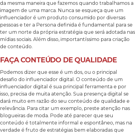
da mesma maneira que fazemos quando trabalhamos a
imagem de uma marca. Nunca se esqueça que um
influenciador é um produto consumido por diversas
pessoas e ter a Persona definida é fundamental para se
ter um norte da própria estratégia que será adotada nas
mídias sociais. Além disso, importantíssimo para criação
de conteúdo.
FAÇA CONTEÚDO DE QUALIDADE
Podemos dizer que esse é um dos, ou o principal
desafio do influenciador digital. O conteúdo de um
influenciador digital é sua principal ferramenta e por
isso, precisa de muita atenção. Sua presença digital se
dará muito em razão do seu conteúdo de qualidade e
relevância. Para citar um exemplo, preste atenção nas
blogueiras de moda. Pode até parecer que seu
conteúdo é totalmente informal e espontâneo, mas na
verdade é fruto de estratégias bem elaboradas que