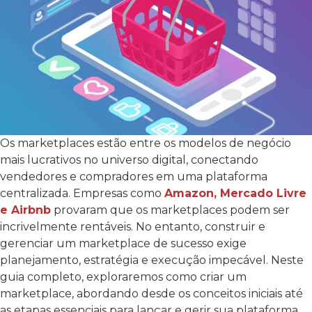
Os marketplaces estão entre os modelos de negócio
mais lucrativos no universo digital, conectando
vendedores e compradores em uma plataforma
centralizada. Empresas como
Amazon, Mercado Livre
e Airbnb
provaram que os marketplaces podem ser
incrivelmente rentáveis. No entanto, construir e
gerenciar um marketplace de sucesso exige
planejamento, estratégia e execução impecável.
Neste
guia completo, exploraremos como criar um
marketplace, abordando desde os conceitos iniciais até
as etapas essenciais para lançar e gerir sua plataforma.