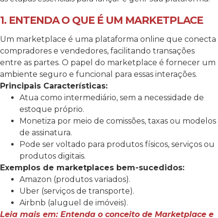
1. ENTENDA O QUE É UM MARKETPLACE
Um marketplace é uma plataforma online que conecta
compradores e vendedores, facilitando transações
entre as partes. O papel do marketplace é fornecer um
ambiente seguro e funcional para essas interações.
Principais Características:
Atua como intermediário, sem a necessidade de
estoque próprio.
Monetiza por meio de comissões, taxas ou modelos
de assinatura.
Pode ser voltado para produtos físicos, serviços ou
produtos digitais.
Exemplos de marketplaces bem-sucedidos:
Amazon (produtos variados).
Uber (serviços de transporte).
Airbnb (aluguel de imóveis).
Leia mais em: Entenda o conceito de Marketplace e