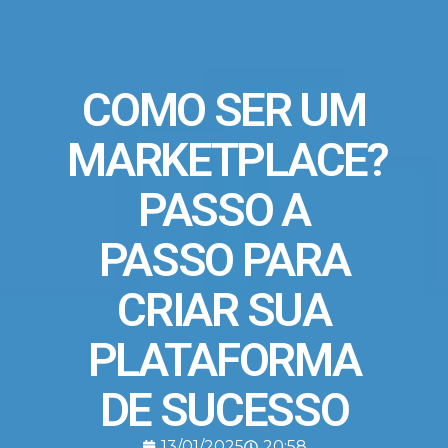
COMO SER UM
MARKETPLACE?
PASSO A
PASSO PARA
CRIAR SUA
PLATAFORMA
DE SUCESSO
13/01/2025
20:58