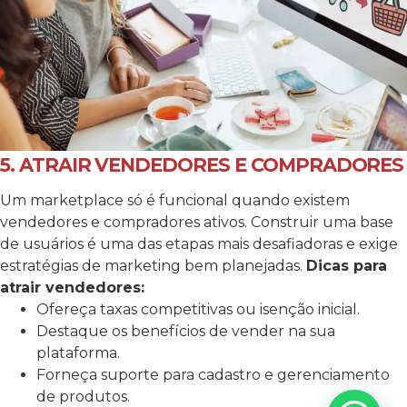
5. ATRAIR VENDEDORES E COMPRADORES
Um marketplace só é funcional quando existem
vendedores e compradores ativos. Construir uma base
de usuários é uma das etapas mais desafiadoras e exige
estratégias de marketing bem planejadas.
Dicas para
atrair vendedores:
Ofereça taxas competitivas ou isenção inicial.
Destaque os benefícios de vender na sua
plataforma.
Forneça suporte para cadastro e gerenciamento
de produtos.