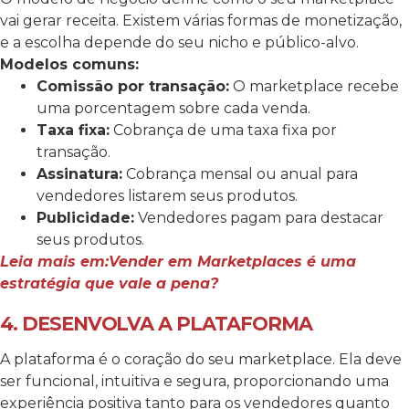
vai gerar receita. Existem várias formas de monetização,
e a escolha depende do seu nicho e público-alvo.
Modelos comuns:
Comissão por transação:
O marketplace recebe
uma porcentagem sobre cada venda.
Taxa fixa:
Cobrança de uma taxa fixa por
transação.
Assinatura:
Cobrança mensal ou anual para
vendedores listarem seus produtos.
Publicidade:
Vendedores pagam para destacar
seus produtos.
Leia mais em:Vender em Marketplaces é uma
estratégia que vale a pena?
4. DESENVOLVA A PLATAFORMA
A plataforma é o coração do seu marketplace. Ela deve
ser funcional, intuitiva e segura, proporcionando uma
experiência positiva tanto para os vendedores quanto