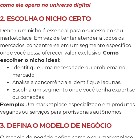
como ele opera no universo digital
2. ESCOLHA O NICHO CERTO
Definir um nicho é essencial para o sucesso do seu
marketplace. Em vez de tentar atender a todos os
mercados, concentre-se em um segmento específico
onde você possa oferecer valor exclusivo.
Como
escolher o nicho ideal:
Identifique uma necessidade ou problema no
mercado.
Analise a concorrência e identifique lacunas.
Escolha um segmento onde você tenha expertise
ou conexões.
Exemplo:
Um marketplace especializado em produtos
veganos ou serviços para profissionais autônomos.
3. DEFINA O MODELO DE NEGÓCIO
O modelo de negócio define como o seu marketplace