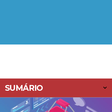
SUMÁRIO