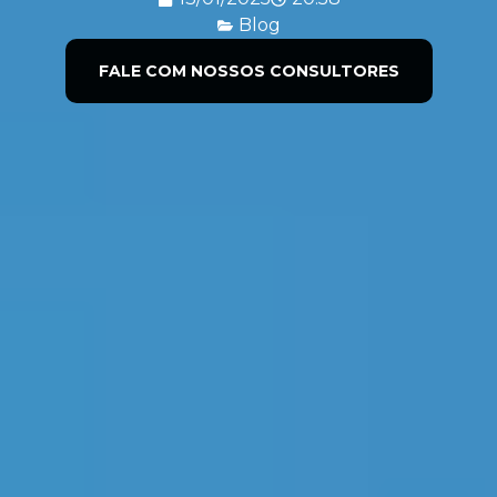
Blog
FALE COM NOSSOS CONSULTORES