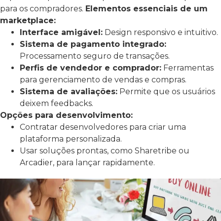
para os compradores.
Elementos essenciais de um
marketplace:
Interface amigável:
Design responsivo e intuitivo.
Sistema de pagamento integrado:
Processamento seguro de transações.
Perfis de vendedor e comprador:
Ferramentas
para gerenciamento de vendas e compras.
Sistema de avaliações:
Permite que os usuários
deixem feedbacks.
Opções para desenvolvimento:
Contratar desenvolvedores para criar uma
plataforma personalizada.
Usar soluções prontas, como Sharetribe ou
Arcadier, para lançar rapidamente.