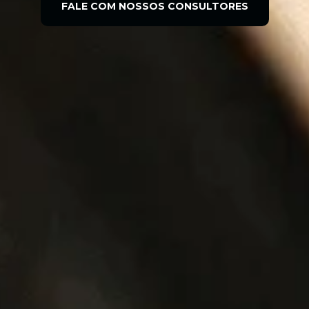
FALE COM NOSSOS CONSULTORES