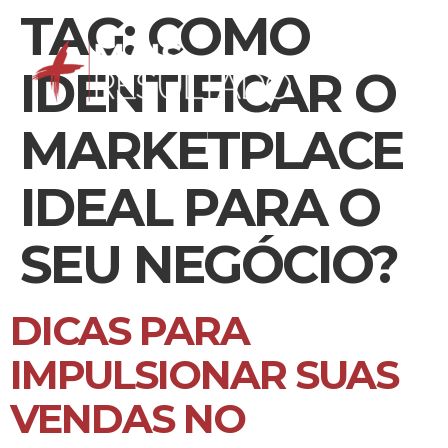
TAG:
COMO
IDENTIFICAR O
MARKETPLACE
IDEAL PARA O
SEU NEGÓCIO?
DICAS PARA
IMPULSIONAR SUAS
VENDAS NO