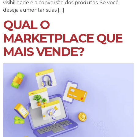
visibilidade e a conversão dos produtos. Se você
deseja aumentar suas […]
QUAL O
MARKETPLACE QUE
MAIS VENDE?