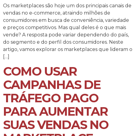
Os marketplaces são hoje um dos principais canais de
vendas no e-commerce, atraindo milhões de
consumidores em busca de conveniência, variedade
e preços competitivos. Mas qual deles é o que mais
vende? A resposta pode variar dependendo do país,
do segmento e do perfil dos consumidores. Neste
artigo, vamos explorar os marketplaces que lideram o
[…]
COMO USAR
CAMPANHAS DE
TRÁFEGO PAGO
PARA AUMENTAR
SUAS VENDAS NO