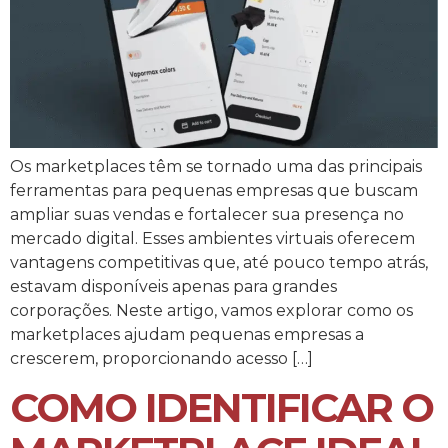
Os marketplaces têm se tornado uma das principais
ferramentas para pequenas empresas que buscam
ampliar suas vendas e fortalecer sua presença no
mercado digital. Esses ambientes virtuais oferecem
vantagens competitivas que, até pouco tempo atrás,
estavam disponíveis apenas para grandes
corporações. Neste artigo, vamos explorar como os
marketplaces ajudam pequenas empresas a
crescerem, proporcionando acesso […]
COMO IDENTIFICAR O