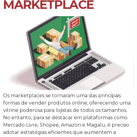
MARKETPLACE
Os marketplaces se tornaram uma das principais
formas de vender produtos online, oferecendo uma
vitrine poderosa para lojistas de todos os tamanhos.
No entanto, para se destacar em plataformas como
Mercado Livre, Shopee, Amazon e Magalu, é preciso
adotar estratégias eficientes que aumentem a