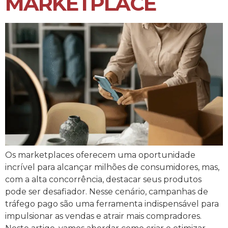
MARKETPLACE
Os marketplaces oferecem uma oportunidade
incrível para alcançar milhões de consumidores, mas,
com a alta concorrência, destacar seus produtos
pode ser desafiador. Nesse cenário, campanhas de
tráfego pago são uma ferramenta indispensável para
impulsionar as vendas e atrair mais compradores.