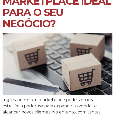
MARKETPLACE IDEAL
PARA O SEU
NEGÓCIO?
Ingressar em um marketplace pode ser uma
estratégia poderosa para expandir as vendas e
alcançar novos clientes. No entanto, com tantas