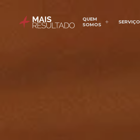
QUEM
SERVIÇO
SOMOS