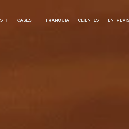
S
CASES
FRANQUIA
CLIENTES
ENTREVI