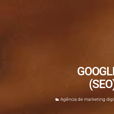
GOOGLE
(SEO
Agência de marketing digi