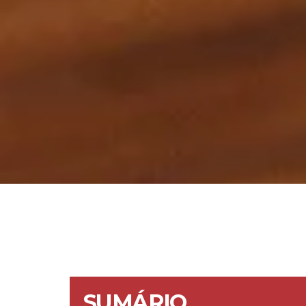
SUMÁRIO