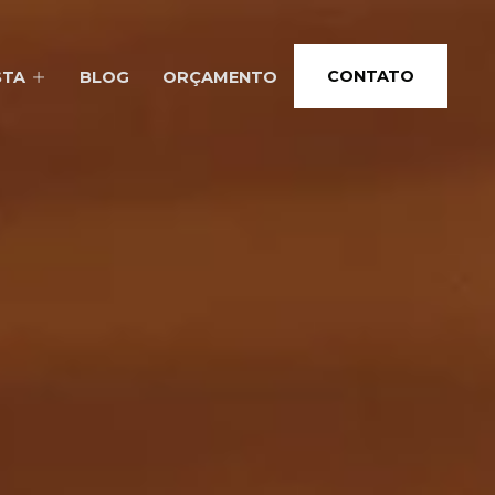
CONTATO
STA
BLOG
ORÇAMENTO