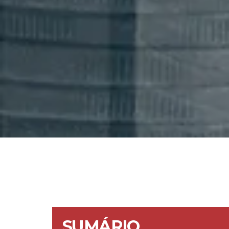
SUMÁRIO