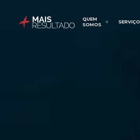
QUEM
SERVIÇO
SOMOS