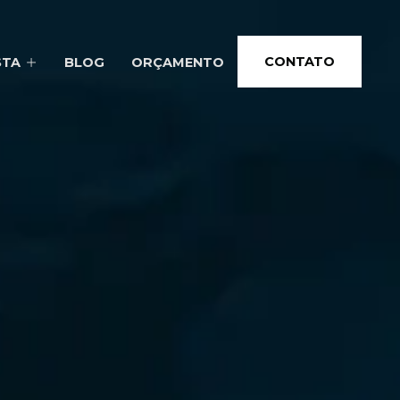
CONTATO
STA
BLOG
ORÇAMENTO