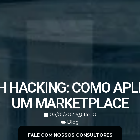
 HACKING: COMO APL
UM MARKETPLACE
03/01/2023
14:00
Blog
FALE COM NOSSOS CONSULTORES