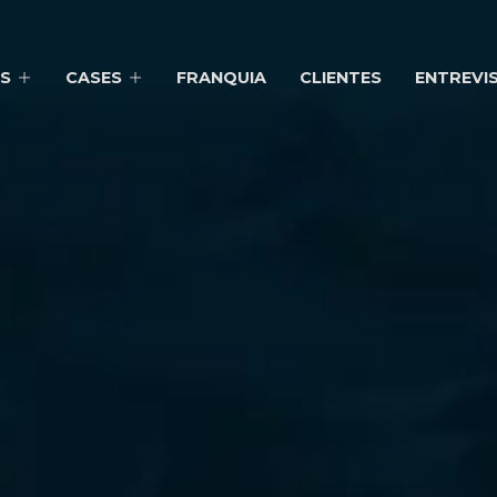
S
CASES
FRANQUIA
CLIENTES
ENTREVI