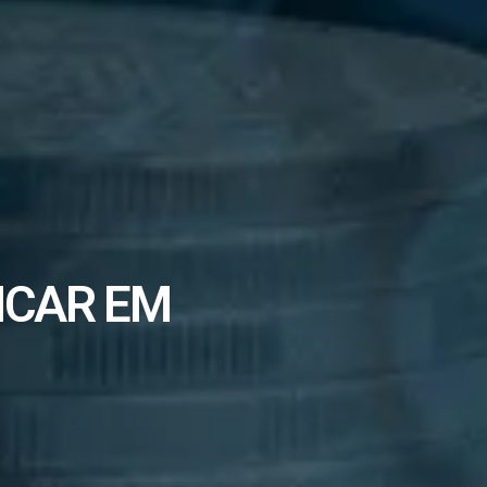
ICAR EM