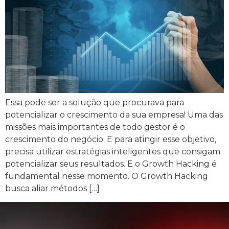
Essa pode ser a solução que procurava para
potencializar o crescimento da sua empresa! Uma das
missões mais importantes de todo gestor é o
crescimento do negócio. E para atingir esse objetivo,
precisa utilizar estratégias inteligentes que consigam
potencializar seus resultados. E o Growth Hacking é
fundamental nesse momento. O Growth Hacking
busca aliar métodos […]