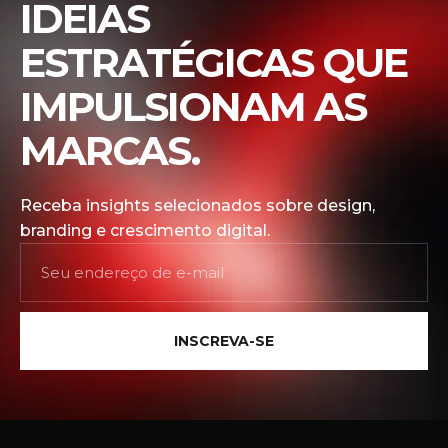
IDEIAS
ESTRATÉGICAS QUE
IMPULSIONAM AS
MARCAS.
Receba insights selecionados sobre design,
branding e crescimento digital.
INSCREVA-SE