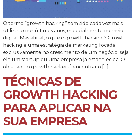
O termo “growth hacking” tem sido cada vez mais
utilizado nos últimos anos, especialmente no meio
digital. Mas afinal, o que é growth hacking? Growth
hacking é uma estratégia de marketing focada
exclusivamente no crescimento de um negócio, seja
ele um startup ou uma empresa já estabelecida. O
objetivo do growth hacker é encontrar o […]
TÉCNICAS DE
GROWTH HACKING
PARA APLICAR NA
SUA EMPRESA