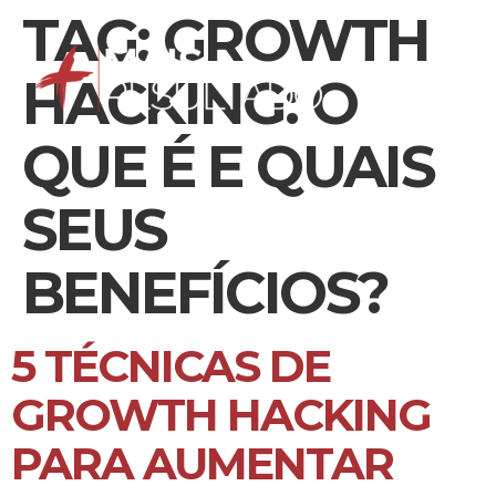
TAG:
GROWTH
HACKING: O
QUE É E QUAIS
SEUS
BENEFÍCIOS?
5 TÉCNICAS DE
GROWTH HACKING
PARA AUMENTAR