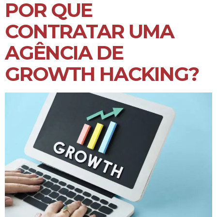
POR QUE
CONTRATAR UMA
AGÊNCIA DE
GROWTH HACKING?