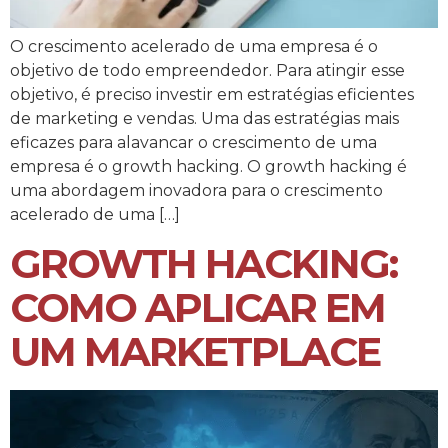
O crescimento acelerado de uma empresa é o
objetivo de todo empreendedor. Para atingir esse
objetivo, é preciso investir em estratégias eficientes
de marketing e vendas. Uma das estratégias mais
eficazes para alavancar o crescimento de uma
empresa é o growth hacking. O growth hacking é
uma abordagem inovadora para o crescimento
acelerado de uma […]
GROWTH HACKING:
COMO APLICAR EM
UM MARKETPLACE