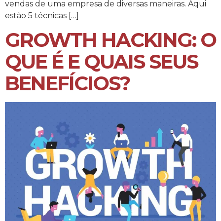
vendas de uma empresa de diversas maneiras. Aqui
estão 5 técnicas […]
GROWTH HACKING: O
QUE É E QUAIS SEUS
BENEFÍCIOS?