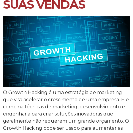
SUAS VENDAS
O Growth Hacking é uma estratégia de marketing
que visa acelerar o crescimento de uma empresa. Ele
combina técnicas de marketing, desenvolvimento e
engenharia para criar soluções inovadoras que
geralmente não requerem um grande orçamento. O
Growth Hacking pode ser usado para aumentar as