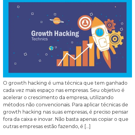
O growth hacking é uma técnica que tem ganhado
cada vez mais espaço nas empresas. Seu objetivo é
acelerar o crescimento da empresa, utilizando
métodos não convencionais. Para aplicar técnicas de
growth hacking nas suas empresas, é preciso pensar
fora da caixa e inovar. Não basta apenas copiar o que
outras empresas estão fazendo, é […]