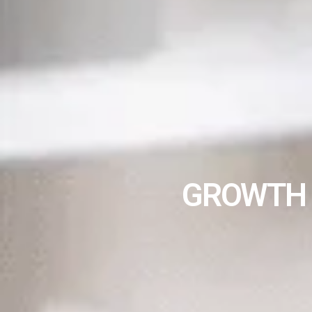
GROWTH 