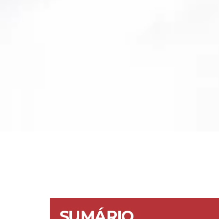
SUMÁRIO