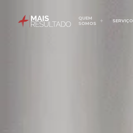
QUEM
SERVIÇO
SOMOS