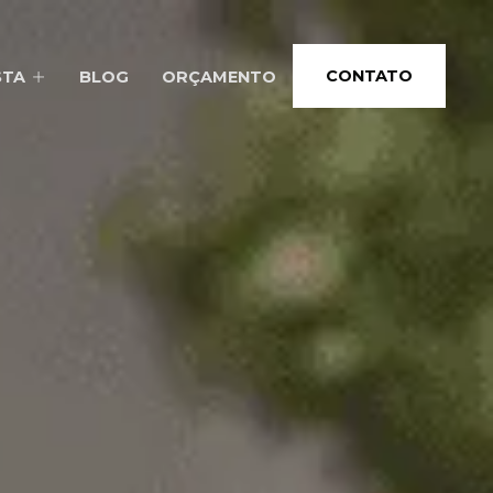
CONTATO
STA
BLOG
ORÇAMENTO