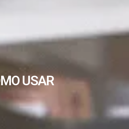
OMO USAR