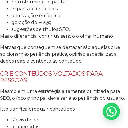
brainstorming de pautas;
expansão de tópicos;
otimização semântica;
geração de FAQs;
sugestões de títulos SEO.
Mas o diferencial continua sendo o olhar humano.
Marcas que conseguem se destacar são aquelas que
adicionam experiência prática, opinião especializada,
dados reais e contexto ao conteúdo.
CRIE CONTEÚDOS VOLTADOS PARA
PESSOAS
Mesmo em uma estratégia altamente otimizada para
SEO, o foco principal deve ser a experiência do usuário.
Isso significa produzir conteúdos:
fáceis de ler;
organizados;