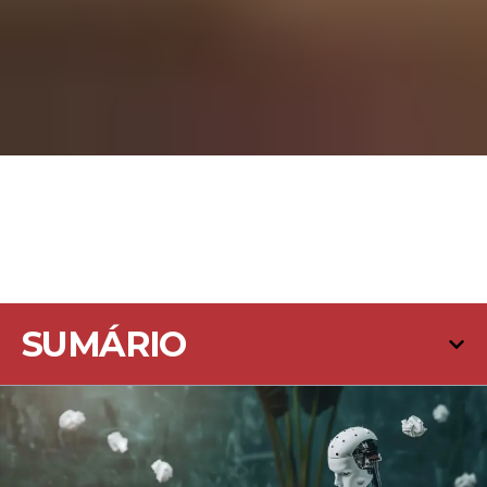
SUMÁRIO