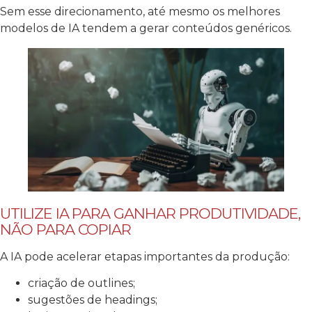
Sem esse direcionamento, até mesmo os melhores
modelos de IA tendem a gerar conteúdos genéricos.
UTILIZE IA PARA GANHAR PRODUTIVIDADE,
NÃO PARA COPIAR
A IA pode acelerar etapas importantes da produção:
criação de outlines;
sugestões de headings;