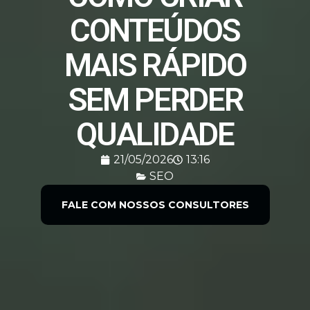
CONTEÚDOS
MAIS RÁPIDO
SEM PERDER
QUALIDADE
21/05/2026
13:16
SEO
FALE COM NOSSOS CONSULTORES