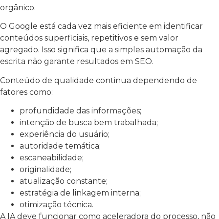
orgânico.
O Google está cada vez mais eficiente em identificar
conteúdos superficiais, repetitivos e sem valor
agregado. Isso significa que a simples automação da
escrita não garante resultados em SEO.
Conteúdo de qualidade continua dependendo de
fatores como:
profundidade das informações;
intenção de busca bem trabalhada;
experiência do usuário;
autoridade temática;
escaneabilidade;
originalidade;
atualização constante;
estratégia de linkagem interna;
otimização técnica.
A IA deve funcionar como aceleradora do processo, não