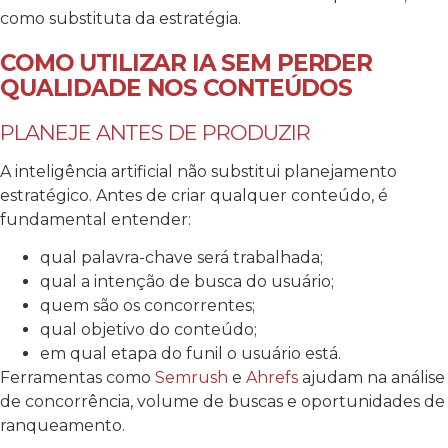
como substituta da estratégia.
COMO UTILIZAR IA SEM PERDER
QUALIDADE NOS CONTEÚDOS
PLANEJE ANTES DE PRODUZIR
A inteligência artificial não substitui planejamento
estratégico. Antes de criar qualquer conteúdo, é
fundamental entender:
qual palavra-chave será trabalhada;
qual a intenção de busca do usuário;
quem são os concorrentes;
qual objetivo do conteúdo;
em qual etapa do funil o usuário está.
Ferramentas como
Semrush
e
Ahrefs
ajudam na análise
de concorrência, volume de buscas e oportunidades de
ranqueamento.