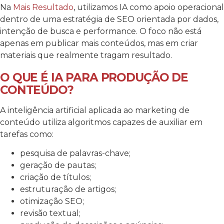
Na
Mais Resultado
, utilizamos IA como apoio operacional
dentro de uma estratégia de SEO orientada por dados,
intenção de busca e performance. O foco não está
apenas em publicar mais conteúdos, mas em criar
materiais que realmente tragam resultado.
O QUE É IA PARA PRODUÇÃO DE
CONTEÚDO?
A inteligência artificial aplicada ao marketing de
conteúdo utiliza algoritmos capazes de auxiliar em
tarefas como:
pesquisa de palavras-chave;
geração de pautas;
criação de títulos;
estruturação de artigos;
otimização SEO;
revisão textual;