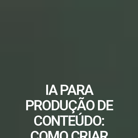
IA PARA
PRODUÇÃO DE
CONTEÚDO:
COMO CRIAR