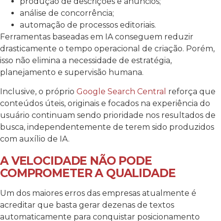
produção de descrições e anúncios;
análise de concorrência;
automação de processos editoriais.
Ferramentas baseadas em IA conseguem reduzir
drasticamente o tempo operacional de criação. Porém,
isso não elimina a necessidade de estratégia,
planejamento e supervisão humana.
Inclusive, o próprio
Google Search Central
reforça que
conteúdos úteis, originais e focados na experiência do
usuário continuam sendo prioridade nos resultados de
busca, independentemente de terem sido produzidos
com auxílio de IA.
A VELOCIDADE NÃO PODE
COMPROMETER A QUALIDADE
Um dos maiores erros das empresas atualmente é
acreditar que basta gerar dezenas de textos
automaticamente para conquistar posicionamento