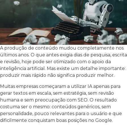
A produção de conteúdo mudou completamente nos
últimos anos. O que antes exigia dias de pesquisa, escrita
e revisão, hoje pode ser otimizado com o apoio da
inteligência artificial. Mas existe um detalhe importante:
produzir mais rápido não significa produzir melhor.
Muitas empresas começaram a utilizar IA apenas para
gerar textos em escala, sem estratégia, sem revisão
humana e sem preocupação com SEO. O resultado
costuma ser o mesmo: conteúdos genéricos, sem
personalidade, pouco relevantes para o usuário e que
dificilmente conquistam boas posições no Google.