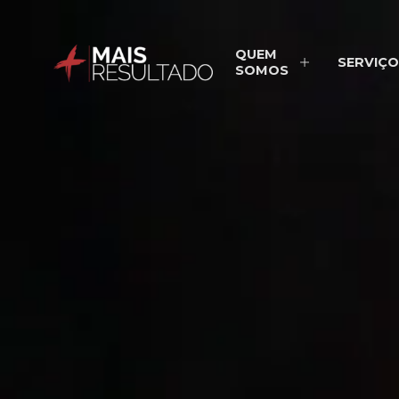
QUEM
SERVIÇO
SOMOS