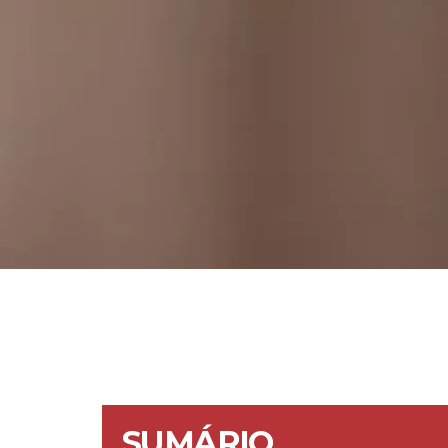
SUMÁRIO