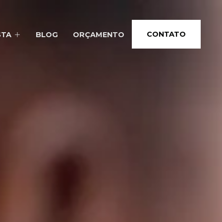
CONTATO
STA
BLOG
ORÇAMENTO