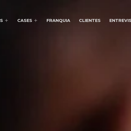
S
CASES
FRANQUIA
CLIENTES
ENTREVI