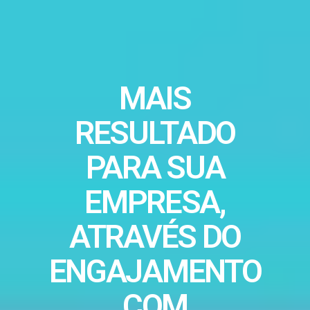
MAIS
RESULTADO
PARA SUA
EMPRESA,
ATRAVÉS DO
ENGAJAMENTO
COM