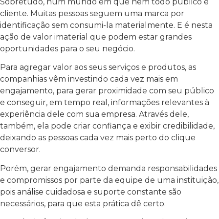
Sobretudo, num mundo em que nem todo público é
cliente. Muitas pessoas seguem uma marca por
identificação sem consumi-la materialmente. E é nesta
ação de valor imaterial que podem estar grandes
oportunidades para o seu negócio.
Para agregar valor aos seus serviços e produtos, as
companhias vêm investindo cada vez mais em
engajamento, para gerar proximidade com seu público
e conseguir, em tempo real, informações relevantes à
experiência dele com sua empresa. Através dele,
também, ela pode criar confiança e exibir credibilidade,
deixando as pessoas cada vez mais perto do clique
conversor.
Porém, gerar engajamento demanda responsabilidades
e compromissos por parte da equipe de uma instituição,
pois análise cuidadosa e suporte constante são
necessários, para que esta prática dê certo.