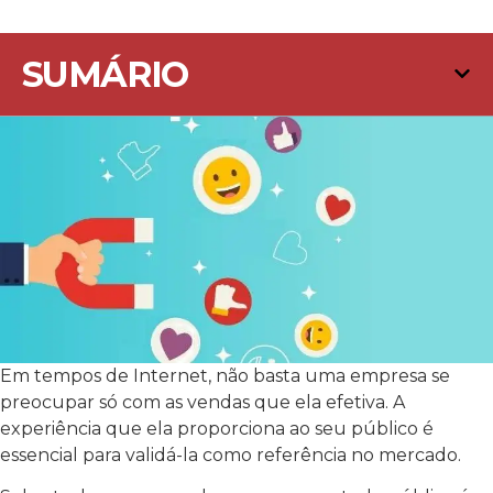
SUMÁRIO
Em tempos de Internet, não basta uma empresa se
preocupar só com as vendas que ela efetiva. A
experiência que ela proporciona ao seu público é
essencial para validá-la como referência no mercado.