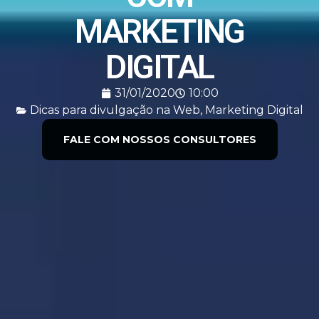
MARKETING
DIGITAL
31/01/2020
10:00
Dicas para divulgação na Web
,
Marketing Digital
FALE COM NOSSOS CONSULTORES