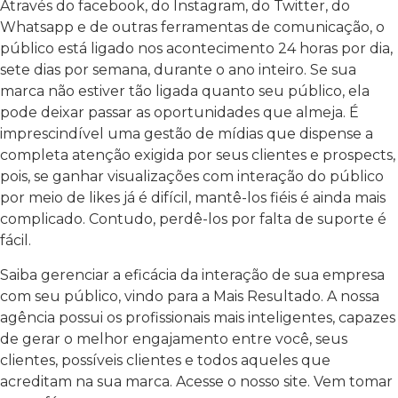
Através do facebook, do Instagram, do Twitter, do
Whatsapp e de outras ferramentas de comunicação, o
público está ligado nos acontecimento 24 horas por dia,
sete dias por semana, durante o ano inteiro. Se sua
marca não estiver tão ligada quanto seu público, ela
pode deixar passar as oportunidades que almeja. É
imprescindível uma gestão de mídias que dispense a
completa atenção exigida por seus clientes e prospects,
pois, se ganhar visualizações com interação do público
por meio de likes já é difícil, mantê-los fiéis é ainda mais
complicado. Contudo, perdê-los por falta de suporte é
fácil.
Saiba gerenciar a eficácia da interação de sua empresa
com seu público, vindo para a Mais Resultado. A nossa
agência possui os profissionais mais inteligentes, capazes
de gerar o melhor engajamento entre você, seus
clientes, possíveis clientes e todos aqueles que
acreditam na sua marca. Acesse o nosso site. Vem tomar