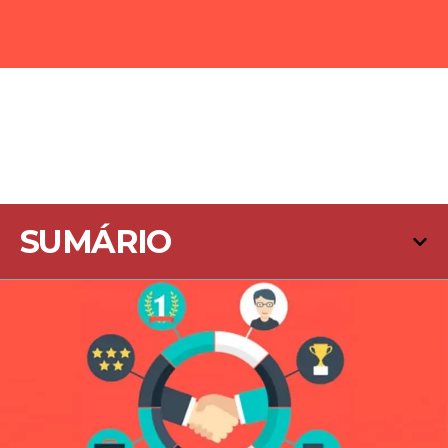
SUMÁRIO