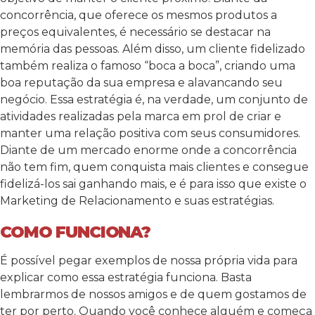
concorrência, que oferece os mesmos produtos a
preços equivalentes, é necessário se destacar na
memória das pessoas. Além disso, um cliente fidelizado
também realiza o famoso “boca a boca”, criando uma
boa reputação da sua empresa e alavancando seu
negócio.
Essa estratégia é, na verdade, um conjunto de
atividades realizadas pela marca em prol de criar e
manter uma relação positiva com seus consumidores.
Diante de um mercado enorme onde a concorrência
não tem fim, quem conquista mais clientes e consegue
fidelizá-los sai ganhando mais, e é para isso que existe o
Marketing de Relacionamento e suas estratégias.
COMO FUNCIONA?
É possível pegar exemplos de nossa própria vida para
explicar como essa estratégia funciona. Basta
lembrarmos de nossos amigos e de quem gostamos de
ter por perto. Quando você conhece alguém e começa