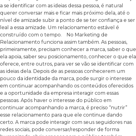
a se identificar com as ideias dessa pessoa, é natural
querer conversar mais e ficar mais próximo dela, até o
nível de amizade subir a ponto de se ter confiança e ser
leal a essa amizade. Um relacionamento estável é
construído com o tempo.
No Marketing de
Relacionamento funciona assim também. As pessoas,
primeiramente, precisam conhecer a marca, saber o que
ela apoia, saber seu posicionamento, conhecer o que ela
oferece, entre outros, para ver se vão se identificar com
as ideias dela. Depois de as pessoas conhecerem um
pouco da identidade da marca, pode surgir o interesse
em continuar acompanhando os conteúdos oferecidos
e a oportunidade da empresa interagir com essas
pessoas. Após haver o interesse do público em
continuar acompanhando a marca, é preciso “nutrir”
esse relacionamento para que ele continue dando
certo. A marca pode interagir com seus seguidores nas
redes sociais, pode conversar/responder de forma