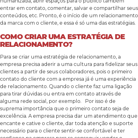
humanizada, abrir espaços para o público também
entrar em contato, comentar, salvar e compartilhar seus
conteúdos, etc. Pronto, é o início de um relacionamento
da marca com o cliente, e essa é só uma das estratégias.
COMO CRIAR UMA ESTRATÉGIA DE
RELACIONAMENTO?
Para se criar uma estratégia de relacionamento, a
empresa precisa aderir a uma cultura para fidelizar seus
clientes a partir de seus colaboradores, pois o primeiro
contato do cliente com a empresa já é uma experiência
de relacionamento. Quando o cliente faz uma ligação
para tirar dúvidas ou entra em contato através de
alguma rede social, por exemplo.
Por isso é de
suprema importância que o primeiro contato seja de
excelência. A empresa precisa dar um atendimento que
encante e cative o cliente, dar toda atenção e suporte
necessário para o cliente sentir-se confortável e ter