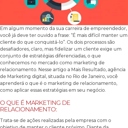
Em algum momento da sua carreira de empreendedor,
você já deve ter ouvido a frase: “É mais difícil manter um
cliente do que conquistá-lo”. Os dois processos são
desafiadores, claro, mas fidelizar um cliente exige um
conjunto de estratégias diferenciadas, o que
conhecemos no mercado como marketing de
relacionamento.
Nesse artigo a
Mais Resultado
, agência
de Marketing digital, situada no Rio de Janeiro, você
aprenderá o que é o marketing de relacionamento,
como aplicar essas estratégias em seu negócio.
O QUE É MARKETING DE
RELACIONAMENTO:
Trata-se de ações realizadas pela empresa com o
objetivo de manter o cliente próximo. Diante da