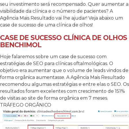
seu investimento será recompensado. Quer aumentar a
visibilidade da clínica e o número de pacientes? A
Agência Mais Resultado vai lhe ajudar! Veja abaixo um
case de sucesso de uma clínica de olhos!
CASE DE SUCESSO CLÍNICA DE OLHOS
BENCHIMOL
Hoje falaremos sobre um case de sucesso com
estratégias de SEO para clínicas oftalmológicas. O
objetivo era aumentar que o volume de leads vindos de
forma orgânica aumentasse. A Agência Mais Resultado
recomendou algumas estratégias e entre elas o SEO. Os
resultados foram excelentes com crescimento de 151%
de visitas ao site de forma orgânica em 7 meses.
TRÁFEGO ORGÂNICO