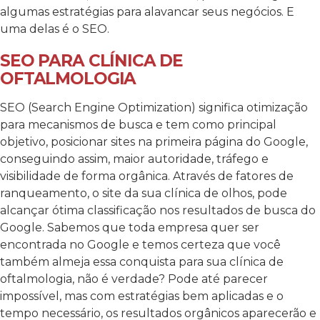
algumas estratégias para alavancar seus negócios. E
uma delas é o SEO.
SEO PARA CLÍNICA DE
OFTALMOLOGIA
SEO (Search Engine Optimization) significa otimização
para mecanismos de busca e tem como principal
objetivo, posicionar sites na primeira página do Google,
conseguindo assim, maior autoridade, tráfego e
visibilidade de forma orgânica. Através de fatores de
ranqueamento, o site da sua clínica de olhos, pode
alcançar ótima classificação nos resultados de busca do
Google. Sabemos que toda empresa quer ser
encontrada no Google e temos certeza que você
também almeja essa conquista para sua clínica de
oftalmologia, não é verdade? Pode até parecer
impossível, mas com estratégias bem aplicadas e o
tempo necessário, os resultados orgânicos aparecerão e