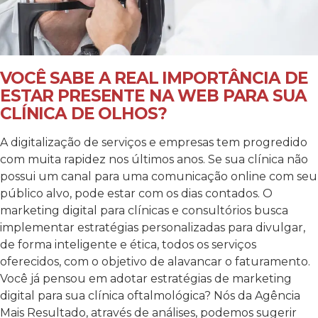
VOCÊ SABE A REAL IMPORTÂNCIA DE
ESTAR PRESENTE NA WEB PARA SUA
CLÍNICA DE OLHOS?
A digitalização de serviços e empresas tem progredido
com muita rapidez nos últimos anos. Se sua clínica não
possui um canal para uma comunicação online com seu
público alvo, pode estar com os dias contados. O
marketing digital para clínicas e consultórios busca
implementar estratégias personalizadas para divulgar,
de forma inteligente e ética, todos os serviços
oferecidos, com o objetivo de alavancar o faturamento.
Você já pensou em adotar estratégias de marketing
digital para sua clínica oftalmológica? Nós da Agência
Mais Resultado, através de análises, podemos sugerir