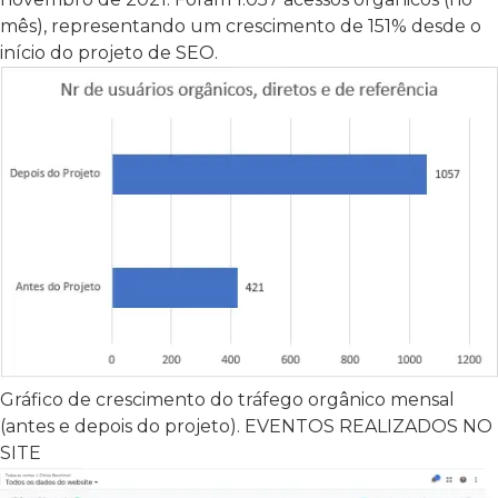
mês), representando um crescimento de 151% desde o
início do projeto de SEO.
Gráfico de crescimento do tráfego orgânico mensal
(antes e depois do projeto). EVENTOS REALIZADOS NO
SITE