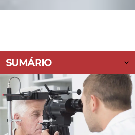
SUMÁRIO