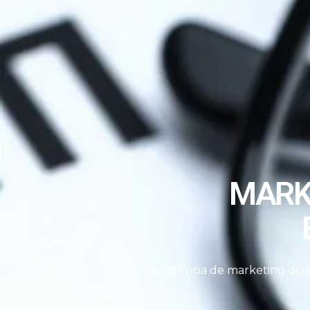
MARKE
Agência de marketing digi