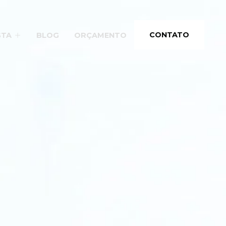
CONTATO
STA
BLOG
ORÇAMENTO