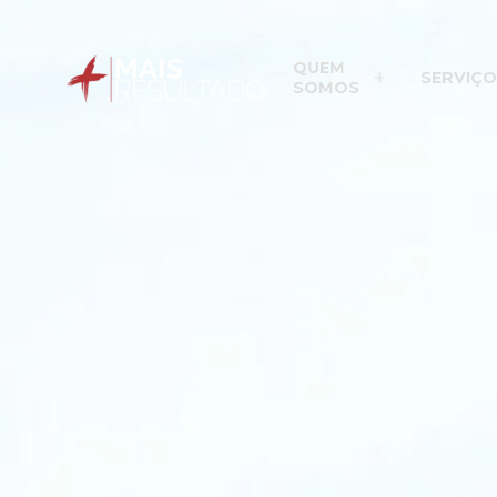
QUEM
SERVIÇO
SOMOS