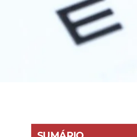
SUMÁRIO