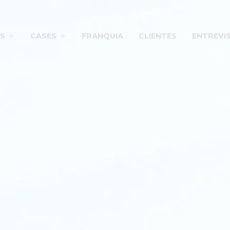
S
CASES
FRANQUIA
CLIENTES
ENTREVI