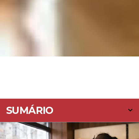
SUMÁRIO