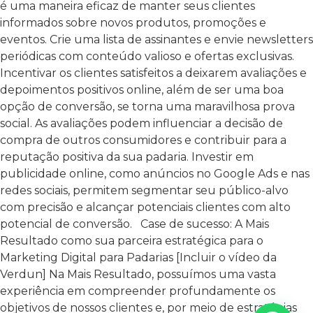
é uma maneira eficaz de manter seus clientes
informados sobre novos produtos, promoções e
eventos. Crie uma lista de assinantes e envie newsletters
periódicas com conteúdo valioso e ofertas exclusivas.
Incentivar os clientes satisfeitos a deixarem avaliações e
depoimentos positivos online, além de ser uma boa
opção de conversão, se torna uma maravilhosa prova
social. As avaliações podem influenciar a decisão de
compra de outros consumidores e contribuir para a
reputação positiva da sua padaria.
Investir em
publicidade online, como anúncios no Google Ads e nas
redes sociais, permitem segmentar seu público-alvo
com precisão e alcançar potenciais clientes com alto
potencial de conversão.
Case de sucesso: A Mais
Resultado como sua parceira estratégica para o
Marketing Digital para Padarias
[Incluir o vídeo da
Verdun]
Na Mais Resultado, possuímos uma vasta
experiência em compreender profundamente os
objetivos de nossos clientes e, por meio de estratégias