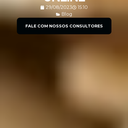
29/08/2023
15:10
Blog
FALE COM NOSSOS CONSULTORES