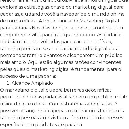
relacionamentos duradouros. Preparamos um guia que
explora as estratégias-chave do marketing digital para
padarias, ajudando você a navegar pelo mundo online
de forma eficaz.
A Importância do Marketing Digital
para Padarias
Nos dias de hoje, a presença online é um
componente vital para qualquer negócio. As padarias,
tradicionalmente voltadas para o ambiente físico,
também precisam se adaptar ao mundo digital para
permanecerem relevantes e alcançarem um público
mais amplo. Aqui estão algumas razões convincentes
pelas quais o marketing digital é fundamental para o
sucesso de uma padaria:
Alcance Ampliado
O marketing digital quebra barreiras geográficas,
permitindo que as padarias alcancem um público muito
maior do que o local. Com estratégias adequadas, é
possível alcançar não apenas os moradores locais, mas
também pessoas que visitam a área ou têm interesses
específicos em produtos de padaria.