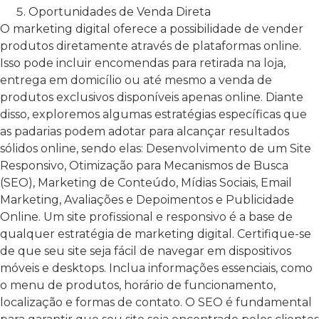
Oportunidades de Venda Direta
O marketing digital oferece a possibilidade de vender
produtos diretamente através de plataformas online.
Isso pode incluir encomendas para retirada na loja,
entrega em domicílio ou até mesmo a venda de
produtos exclusivos disponíveis apenas online. Diante
disso, exploremos algumas estratégias específicas que
as padarias podem adotar para alcançar resultados
sólidos online, sendo elas: Desenvolvimento de um Site
Responsivo, Otimização para Mecanismos de Busca
(SEO), Marketing de Conteúdo, Mídias Sociais, Email
Marketing, Avaliações e Depoimentos e Publicidade
Online.
Um site profissional e responsivo é a base de
qualquer estratégia de marketing digital. Certifique-se
de que seu site seja fácil de navegar em dispositivos
móveis e desktops. Inclua informações essenciais, como
o menu de produtos, horário de funcionamento,
localização e formas de contato.
O SEO é fundamental