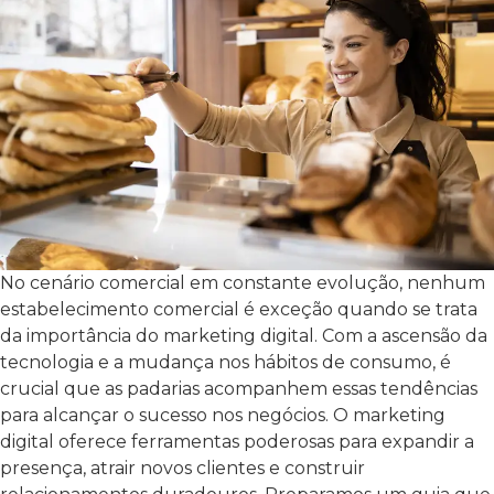
No cenário comercial em constante evolução, nenhum
estabelecimento comercial é exceção quando se trata
da importância do marketing digital. Com a ascensão da
tecnologia e a mudança nos hábitos de consumo, é
crucial que as padarias acompanhem essas tendências
para alcançar o sucesso nos negócios. O marketing
digital oferece ferramentas poderosas para expandir a
presença, atrair novos clientes e construir