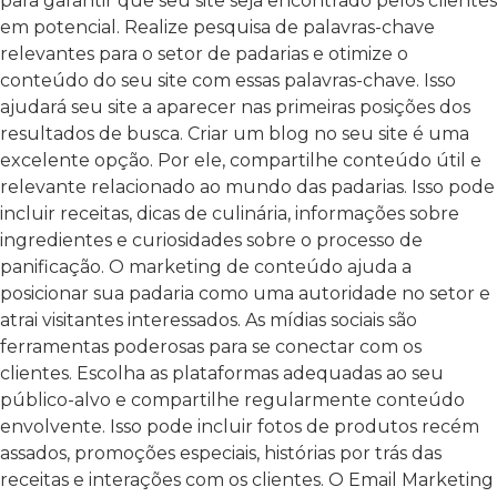
para garantir que seu site seja encontrado pelos clientes
em potencial. Realize pesquisa de palavras-chave
relevantes para o setor de padarias e otimize o
conteúdo do seu site com essas palavras-chave. Isso
ajudará seu site a aparecer nas primeiras posições dos
resultados de busca.
Criar um blog no seu site é uma
excelente opção. Por ele, compartilhe conteúdo útil e
relevante relacionado ao mundo das padarias. Isso pode
incluir receitas, dicas de culinária, informações sobre
ingredientes e curiosidades sobre o processo de
panificação. O marketing de conteúdo ajuda a
posicionar sua padaria como uma autoridade no setor e
atrai visitantes interessados.
As mídias sociais são
ferramentas poderosas para se conectar com os
clientes. Escolha as plataformas adequadas ao seu
público-alvo e compartilhe regularmente conteúdo
envolvente. Isso pode incluir fotos de produtos recém
assados, promoções especiais, histórias por trás das
receitas e interações com os clientes.
O Email Marketing