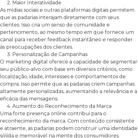
Maior Interatividade
As mídias sociais e outras plataformas digitais permitem
que as padarias interajam diretamente com seus
clientes. Isso cria um senso de comunidade e
pertencimento, ao mesmo tempo em que fornece um
canal para receber feedback instantâneo e responder
às preocupações dos clientes.
Personalização de Campanhas
O marketing digital oferece a capacidade de segmentar
seu público-alvo com base em diversos critérios, como
localização, idade, interesses e comportamentos de
compra. Isso permite que as padarias criem campanhas
altamente personalizadas, aumentando a relevância e a
eficácia das mensagens.
Aumento do Reconhecimento da Marca
Uma forte presença online contribui para o
reconhecimento da marca. Com conteúdo consistente
e atraente, as padarias podem construir uma identidade
sólida e memorável na mente dos consumidores.