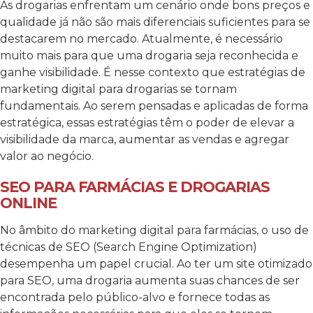
As drogarias enfrentam um cenário onde bons preços e
qualidade já não são mais diferenciais suficientes para se
destacarem no mercado. Atualmente, é necessário
muito mais para que uma drogaria seja reconhecida e
ganhe visibilidade. É nesse contexto que estratégias de
marketing digital para drogarias se tornam
fundamentais. Ao serem pensadas e aplicadas de forma
estratégica, essas estratégias têm o poder de elevar a
visibilidade da marca, aumentar as vendas e agregar
valor ao negócio.
SEO PARA FARMÁCIAS E DROGARIAS
ONLINE
No âmbito do marketing digital para farmácias, o uso de
técnicas de SEO (Search Engine Optimization)
desempenha um papel crucial. Ao ter um site otimizado
para SEO, uma drogaria aumenta suas chances de ser
encontrada pelo público-alvo e fornece todas as