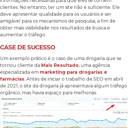
informações necessárias para que eles se tornem
clientes. No entanto, ter um site não é suficiente. Ele
deve apresentar qualidade para os usuários e ser
amigável para os mecanismos de pesquisa, a fim de
obter mais visibilidade nos resultados de busca e
aumentar o tráfego.
CASE DE SUCESSO
Um exemplo prático é o caso de uma drogaria que se
tornou cliente da
Mais Resultado
, uma agência
especializada em
marketing para drogarias e
farmácias
. Antes de iniciar o trabalho de SEO em abril
de 2021, o site da drogaria já apresentava algum tráfego
orgânico, mas havia espaço para melhorias.