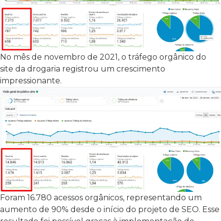
No mês de novembro de 2021, o tráfego orgânico do
site da drogaria registrou um crescimento
impressionante.
Foram 16.780 acessos orgânicos, representando um
aumento de 90% desde o início do projeto de SEO. Esse