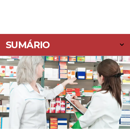
SUMÁRIO