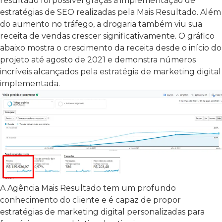
resultado foi possível graças à implementação de
estratégias de SEO realizadas pela Mais Resultado. Além
do aumento no tráfego, a drogaria também viu sua
receita de vendas crescer significativamente. O gráfico
abaixo mostra o crescimento da receita desde o início do
projeto até agosto de 2021 e demonstra números
incríveis alcançados pela estratégia de marketing digital
implementada.
A Agência Mais Resultado tem um profundo
conhecimento do cliente e é capaz de propor
estratégias de marketing digital personalizadas para